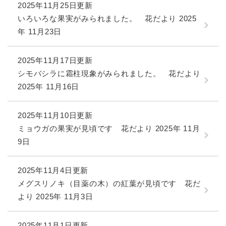
2025年11月25日更新
いろいろな果実がみられました。 花だより 2025
年 11月23日
2025年11月17日更新
シモバシラに霜柱現象がみられました。 花だより
2025年 11月16日
2025年11月10日更新
ミョウガの果実が見頃です 花だより 2025年 11月
9日
2025年11月4日更新
メグスリノキ（目薬の木）の紅葉が見頃です 花だ
より 2025年 11月3日
2025年11月1日更新