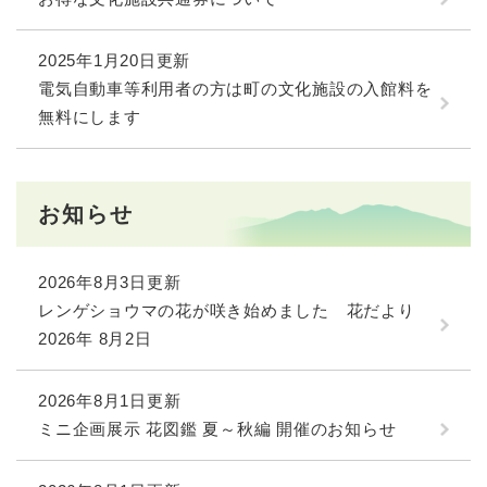
2025年1月20日更新
電気自動車等利用者の方は町の文化施設の入館料を
無料にします
お知らせ
2026年8月3日更新
レンゲショウマの花が咲き始めました 花だより
2026年 8月2日
2026年8月1日更新
ミニ企画展示 花図鑑 夏～秋編 開催のお知らせ