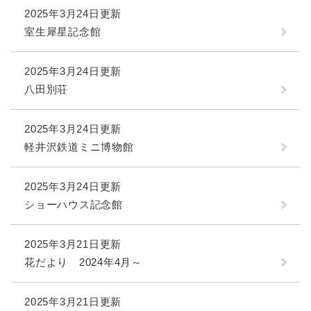
2025年3月24日更新
室生犀星記念館
2025年3月24日更新
八田別荘
2025年3月24日更新
軽井沢鉄道ミニ博物館
2025年3月24日更新
ショーハウス記念館
2025年3月21日更新
花だより 2024年4月～
2025年3月21日更新