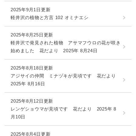
2025年9月1日更新
軽井沢の植物と方言 102 オミナエシ
2025年8月25日更新
軽井沢で発見された植物 アサマフウロの花が咲き
始めました 花だより 2025年 8月24日
2025年8月18日更新
アジサイの仲間 ミナヅキが見頃です 花だより
2025年 8月16日
2025年8月12日更新
レンゲショウマが見頃です 花だより 2025年 8
月10日
2025年8月4日更新