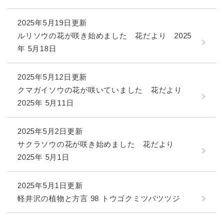
2025年5月19日更新
ルリソウの花が咲き始めました 花だより 2025
年 5月18日
2025年5月12日更新
クマガイソウの花が咲いていました 花だより
2025年 5月11日
2025年5月2日更新
サクラソウの花が咲き始めました 花だより
2025年 5月1日
2025年5月1日更新
軽井沢の植物と方言 98 トウゴクミツバツツジ