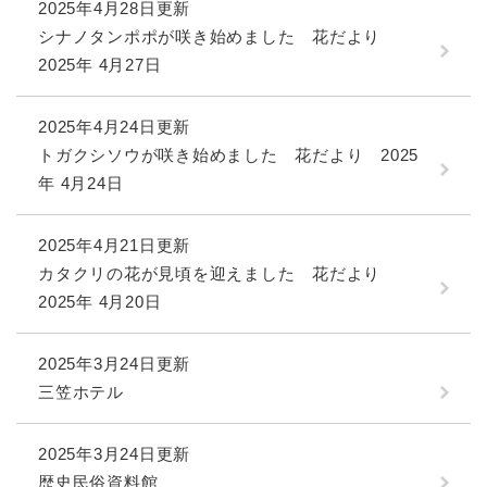
2025年4月28日更新
シナノタンポポが咲き始めました 花だより
2025年 4月27日
2025年4月24日更新
トガクシソウが咲き始めました 花だより 2025
年 4月24日
2025年4月21日更新
カタクリの花が見頃を迎えました 花だより
2025年 4月20日
2025年3月24日更新
三笠ホテル
2025年3月24日更新
歴史民俗資料館