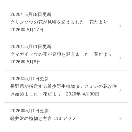
2026年5月18日更新
クリンソウの花が見頃を迎えました 花だより
2026年 5月17日
2026年5月11日更新
クマガイソウの花が見頃を迎えました 花だより
2026年 5月9日
2026年5月1日更新
長野県が指定する希少野生植物タデスミレの花が咲
き始めました 花だより 2026年 4月30日
2026年5月1日更新
軽井沢の植物と方言 110 アヤメ