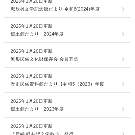
2025年1月20日更新
堀辰雄文学記念館だより 令和6(2024)年度
2025年1月20日更新
郷土館だより 2024年度
2025年1月20日更新
無形民俗文化財保存会 会員募集
2025年1月20日更新
歴史民俗資料館だより【令和5（2023）年度
2025年1月20日更新
郷土館だより 2023年度
2025年1月20日更新
『新編 軽井沢文学散歩』発行