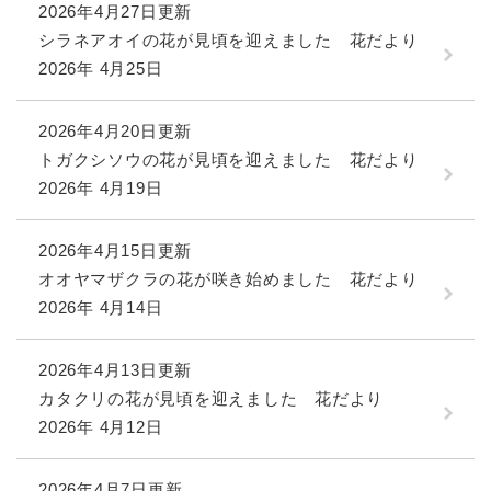
2026年4月27日更新
シラネアオイの花が見頃を迎えました 花だより
2026年 4月25日
2026年4月20日更新
トガクシソウの花が見頃を迎えました 花だより
2026年 4月19日
2026年4月15日更新
オオヤマザクラの花が咲き始めました 花だより
2026年 4月14日
2026年4月13日更新
カタクリの花が見頃を迎えました 花だより
2026年 4月12日
2026年4月7日更新