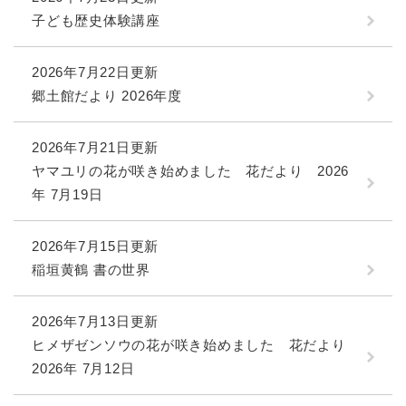
子ども歴史体験講座
2026年7月22日更新
郷土館だより 2026年度
2026年7月21日更新
ヤマユリの花が咲き始めました 花だより 2026
年 7月19日
2026年7月15日更新
稲垣黄鶴 書の世界
2026年7月13日更新
ヒメザゼンソウの花が咲き始めました 花だより
2026年 7月12日