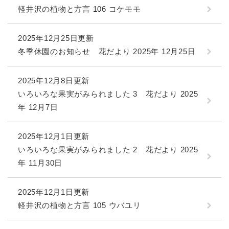
軽井沢の植物と方言 106 コケモモ
2025年12月25日更新
冬季休園のお知らせ 花だより 2025年 12月25日
2025年12月8日更新
いろいろな果実がみられました 3 花だより 2025
年 12月7日
2025年12月1日更新
いろいろな果実がみられました 2 花だより 2025
年 11月30日
2025年12月1日更新
軽井沢の植物と方言 105 ウバユリ