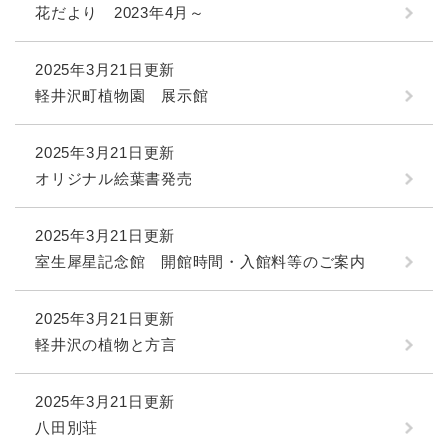
花だより 2023年4月～
2025年3月21日更新
軽井沢町植物園 展示館
2025年3月21日更新
オリジナル絵葉書発売
2025年3月21日更新
室生犀星記念館 開館時間・入館料等のご案内
2025年3月21日更新
軽井沢の植物と方言
2025年3月21日更新
八田別荘