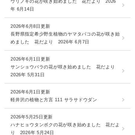
ウリノキの花が咲き始めました 花だより 2026
年 6月14日
2026年6月8日更新
長野県指定希少野生植物のヤマタバコの花が咲き始
めました 花だより 2026年 6月7日
2026年6月1日更新
サンショウバラの花が咲き始めました 花だより
2026年 5月31日
2026年6月1日更新
軽井沢の植物と方言 111 サラサドウダン
2026年5月25日更新
ハナヒョウタンボクの花が咲き始めました 花だよ
り 2026年 5月24日