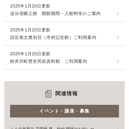
2025年1月20日更新
追分宿郷土館 開館期間・入館料等のご案内
2025年1月20日更新
旧近衛文麿別荘（市村記念館）ご利用案内
2025年1月20日更新
軽井沢町歴史民俗資料館 ご利用案内
関連情報
イベント・講座・募集