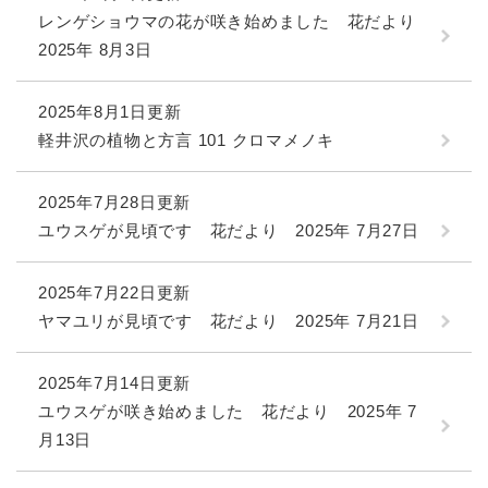
レンゲショウマの花が咲き始めました 花だより
2025年 8月3日
2025年8月1日更新
軽井沢の植物と方言 101 クロマメノキ
2025年7月28日更新
ユウスゲが見頃です 花だより 2025年 7月27日
2025年7月22日更新
ヤマユリが見頃です 花だより 2025年 7月21日
2025年7月14日更新
ユウスゲが咲き始めました 花だより 2025年 7
月13日