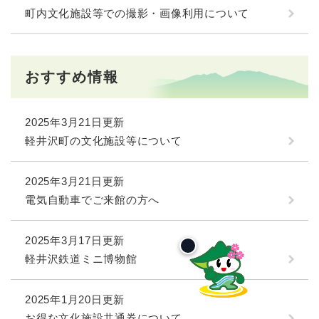
町内文化施設等での撮影・画像利用について
おすすめ情報
2025年3月21日更新
軽井沢町の文化施設等について
2025年3月21日更新
電気自動車でご来館の方へ
2025年3月17日更新
軽井沢鉄道ミニ博物館
2025年1月20日更新
お得な文化施設共通券について