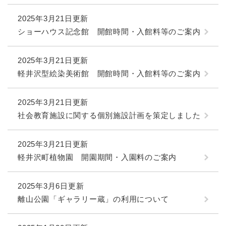
2025年3月21日更新
ショーハウス記念館 開館時間・入館料等のご案内
2025年3月21日更新
軽井沢型絵染美術館 開館時間・入館料等のご案内
2025年3月21日更新
社会教育施設に関する個別施設計画を策定しました
2025年3月21日更新
軽井沢町植物園 開園期間・入園料のご案内
2025年3月6日更新
離山公園「ギャラリー蔵」の利用について