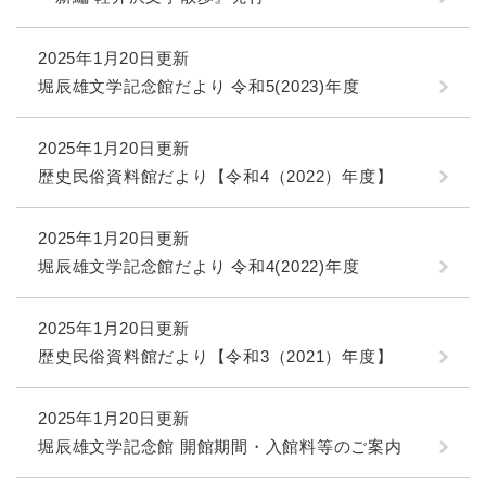
2025年1月20日更新
堀辰雄文学記念館だより 令和5(2023)年度
2025年1月20日更新
歴史民俗資料館だより【令和4（2022）年度】
2025年1月20日更新
堀辰雄文学記念館だより 令和4(2022)年度
2025年1月20日更新
歴史民俗資料館だより【令和3（2021）年度】
2025年1月20日更新
堀辰雄文学記念館 開館期間・入館料等のご案内