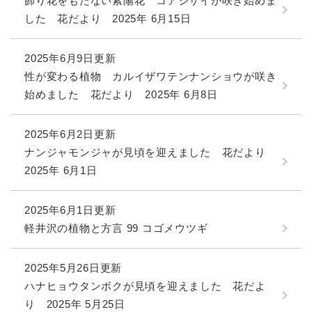
飾り花をもたない紫陽花 コアジサイが咲き始めま
した 花だより 2025年 6月15日
2025年6月9日更新
性が変わる植物 カルイザワテンナンショウが咲き
始めました 花だより 2025年 6月8日
2025年6月2日更新
ナンジャモンジャが見頃を迎えました 花だより
2025年 6月1日
2025年6月1日更新
軽井沢の植物と方言 99 コゴメウツギ
2025年5月26日更新
ハナヒョウタンボクが見頃を迎えました 花だよ
り 2025年 5月25日