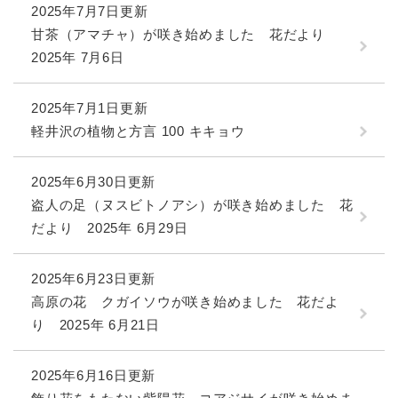
2025年7月7日更新
甘茶（アマチャ）が咲き始めました 花だより
2025年 7月6日
2025年7月1日更新
軽井沢の植物と方言 100 キキョウ
2025年6月30日更新
盗人の足（ヌスビトノアシ）が咲き始めました 花
だより 2025年 6月29日
2025年6月23日更新
高原の花 クガイソウが咲き始めました 花だよ
り 2025年 6月21日
2025年6月16日更新