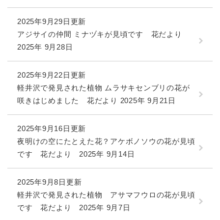
2025年9月29日更新
アジサイの仲間 ミナヅキが見頃です 花だより
2025年 9月28日
2025年9月22日更新
軽井沢で発見された植物 ムラサキセンブリの花が
咲きはじめました 花だより 2025年 9月21日
2025年9月16日更新
夜明けの空にたとえた花？アケボノソウの花が見頃
です 花だより 2025年 9月14日
2025年9月8日更新
軽井沢で発見された植物 アサマフウロの花が見頃
です 花だより 2025年 9月7日