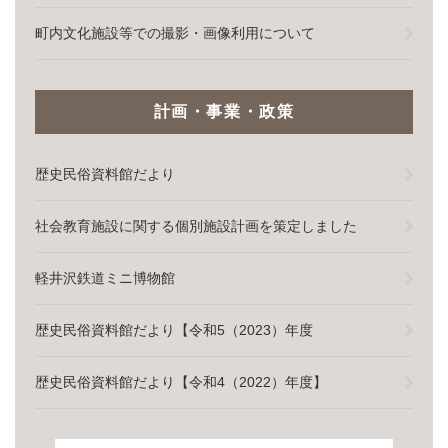
町内文化施設等での撮影・画像利用について
計画・事業・政策
歴史民俗資料館だより
社会教育施設に関する個別施設計画を策定しました
軽井沢鉄道ミニ博物館
歴史民俗資料館だより【令和5（2023）年度
歴史民俗資料館だより【令和4（2022）年度】