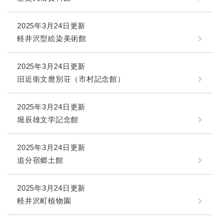
2025年3月24日更新
軽井沢型絵染美術館
2025年3月24日更新
旧近衛文麿別荘（市村記念館）
2025年3月24日更新
堀辰雄文学記念館
2025年3月24日更新
追分宿郷土館
2025年3月24日更新
軽井沢町植物園