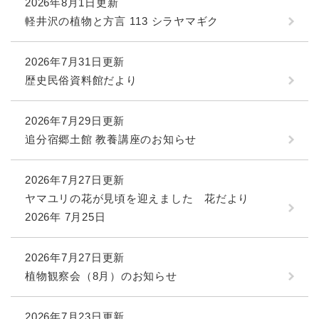
2026年8月1日更新
軽井沢の植物と方言 113 シラヤマギク
2026年7月31日更新
歴史民俗資料館だより
2026年7月29日更新
追分宿郷土館 教養講座のお知らせ
2026年7月27日更新
ヤマユリの花が見頃を迎えました 花だより
2026年 7月25日
2026年7月27日更新
植物観察会（8月）のお知らせ
2026年7月23日更新