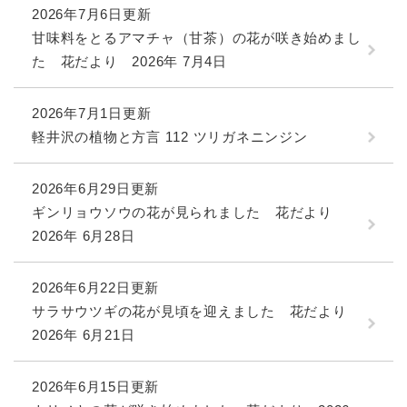
2026年7月6日更新
甘味料をとるアマチャ（甘茶）の花が咲き始めまし
た 花だより 2026年 7月4日
2026年7月1日更新
軽井沢の植物と方言 112 ツリガネニンジン
2026年6月29日更新
ギンリョウソウの花が見られました 花だより
2026年 6月28日
2026年6月22日更新
サラサウツギの花が見頃を迎えました 花だより
2026年 6月21日
2026年6月15日更新