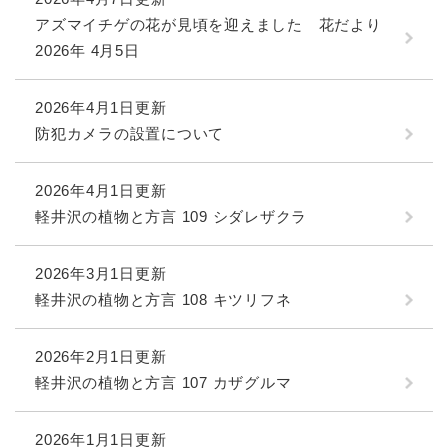
アズマイチゲの花が見頃を迎えました 花だより
2026年 4月5日
2026年4月1日更新
防犯カメラの設置について
2026年4月1日更新
軽井沢の植物と方言 109 シダレザクラ
2026年3月1日更新
軽井沢の植物と方言 108 キツリフネ
2026年2月1日更新
軽井沢の植物と方言 107 カザグルマ
2026年1月1日更新