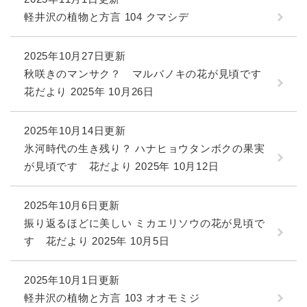
軽井沢の植物と方言 104 クマシデ
2025年10月27日更新
秋咲きのマンサク？ マルバノキの花が見頃です
花だより 2025年 10月26日
2025年10月14日更新
氷河時代の生き残り？ ハナヒョウタンボクの果実
が見頃です 花だより 2025年 10月12日
2025年10月6日更新
振り返るほどに美しい ミカエリソウの花が見頃で
す 花だより 2025年 10月5日
2025年10月1日更新
軽井沢の植物と方言 103 オオモミジ