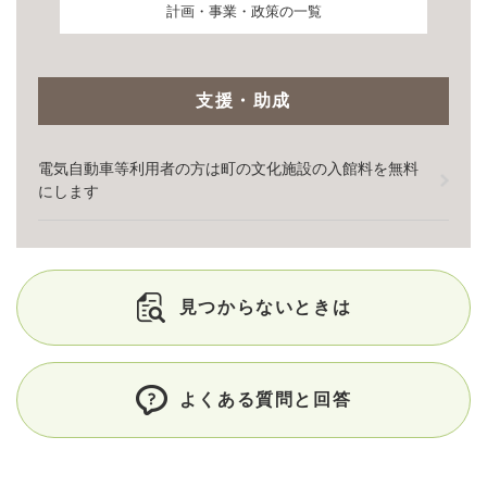
計画・事業・政策の一覧
支援・助成
電気自動車等利用者の方は町の文化施設の入館料を無料
にします
見つからないときは
よくある質問と回答