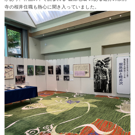
寺の桜井住職も熱心に聞き入っていました。