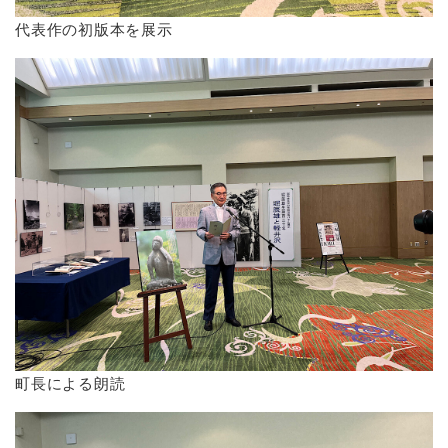
代表作の初版本を展示
町長による朗読