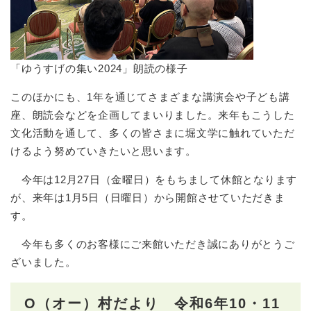
「ゆうすげの集い2024」朗読の様子
このほかにも、1年を通じてさまざまな講演会や子ども講
座、朗読会などを企画してまいりました。来年もこうした
文化活動を通して、多くの皆さまに堀文学に触れていただ
けるよう努めていきたいと思います。
今年は12月27日（金曜日）をもちまして休館となります
が、来年は1月5日（日曜日）から開館させていただきま
す。
今年も多くのお客様にご来館いただき誠にありがとうご
ざいました。
O（オー）村だより 令和6年10・11