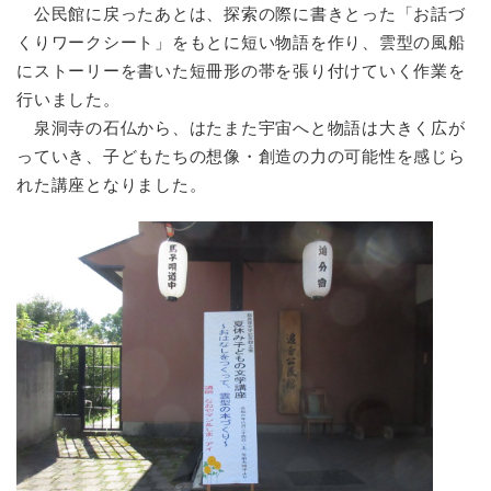
公民館に戻ったあとは、探索の際に書きとった「お話づ
くりワークシート」をもとに短い物語を作り、雲型の風船
にストーリーを書いた短冊形の帯を張り付けていく作業を
行いました。
泉洞寺の石仏から、はたまた宇宙へと物語は大きく広が
っていき、子どもたちの想像・創造の力の可能性を感じら
れた講座となりました。