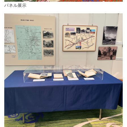
パネル展示