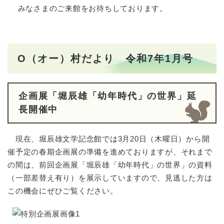
みなさまのご来館をお待ちしております。
O（オー）村だより 令和7年1月号
企画展「堀辰雄「幼年時代」の世界」延
長開催中
現在、堀辰雄文学記念館では3月20日（木曜日）から開
催予定の春期企画展の準備を進めておりますが、それまで
の間は、前回企画展「堀辰雄「幼年時代」の世界」の資料
（一部差替え有り）を展示していますので、見逃した方は
この機会にぜひご覧ください。