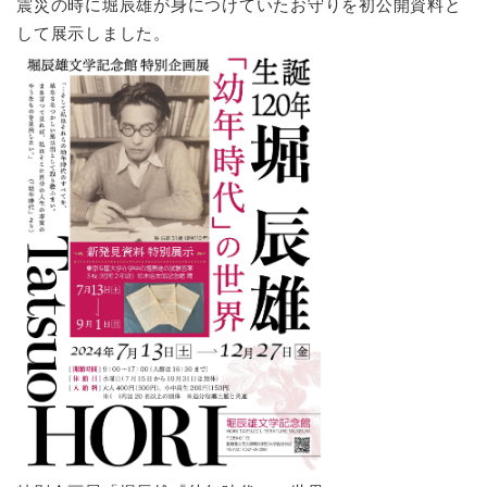
震災の時に堀辰雄が身につけていたお守りを初公開資料と
して展示しました。