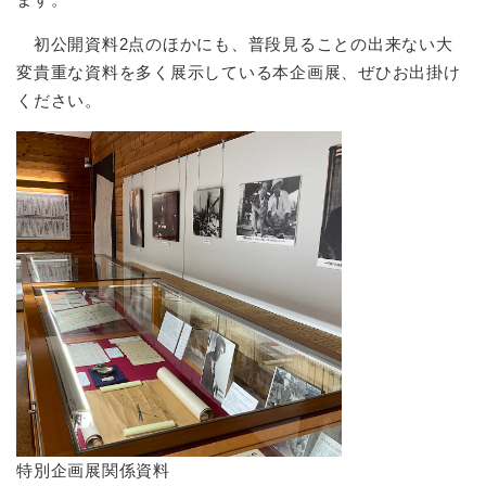
初公開資料2点のほかにも、普段見ることの出来ない大
変貴重な資料を多く展示している本企画展、ぜひお出掛け
ください。
特別企画展関係資料