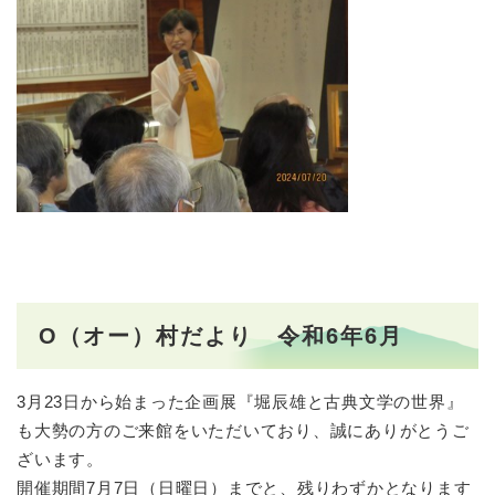
O（オー）村だより 令和6年6月
3月23日から始まった企画展『堀辰雄と古典文学の世界』
も大勢の方のご来館をいただいており、誠にありがとうご
ざいます。
開催期間7月7日（日曜日）までと、残りわずかとなります