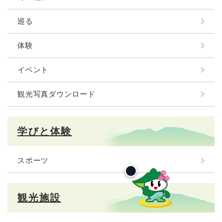
巡る
体験
イベント
観光写真ダウンロード
学びと体験
スポーツ
観光施設