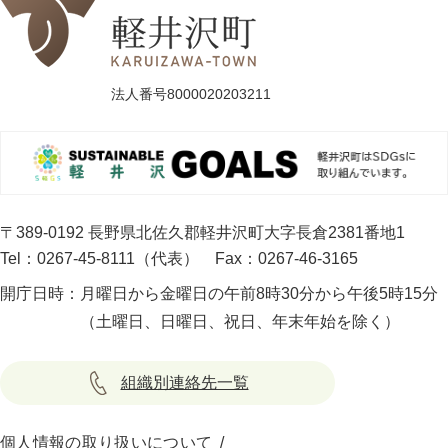
法人番号8000020203211
〒389-0192 長野県北佐久郡軽井沢町大字長倉2381番地1
Tel：0267-45-8111（代表）
Fax：0267-46-3165
開庁日時：
月曜日から金曜日の午前8時30分から午後5時15分
（土曜日、日曜日、祝日、年末年始を除く）
組織別連絡先一覧
個人情報の取り扱いについて