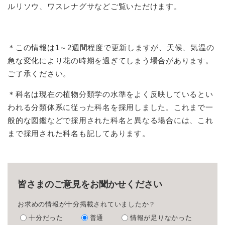
ルリソウ、ワスレナグサなどご覧いただけます。
＊この情報は1～2週間程度で更新しますが、天候、気温の
急な変化により花の時期を過ぎてしまう場合があります。
ご了承ください。
＊科名は現在の植物分類学の水準をよく反映しているとい
われる分類体系に従った科名を採用しました。これまで一
般的な図鑑などで採用された科名と異なる場合には、これ
まで採用された科名も記してあります。
皆さまのご意見をお聞かせください
お求めの情報が十分掲載されていましたか？
十分だった
普通
情報が足りなかった