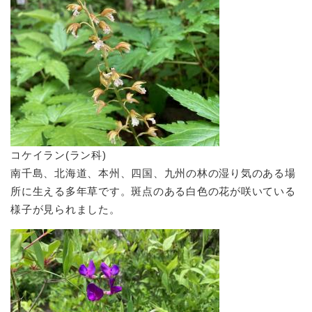
コケイラン(ラン科)
南千島、北海道、本州、四国、九州の林の湿り気のある場
所に生える多年草です。斑点のある白色の花が咲いている
様子が見られました。