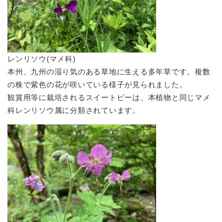
レンリソウ(マメ科)
本州、九州の湿り気のある草地に生える多年草です。複数
の株で紫色の花が咲いている様子が見られました。
観賞用等に栽培されるスイートピーは、本植物と同じマメ
科レンリソウ属に分類されています。