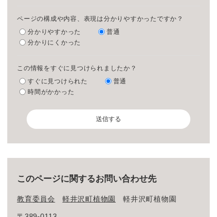
ページの構成や内容、表現は分かりやすかったですか？
分かりやすかった
普通
分かりにくかった
この情報をすぐに見つけられましたか？
すぐに見つけられた
普通
時間がかかった
このページに関するお問い合わせ先
教育委員会
軽井沢町植物園
軽井沢町植物園
〒389-0113