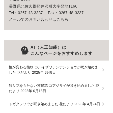
長野県北佐久郡軽井沢町大字発地1166
Tel：0267-48-3337
Fax：0267-48-3337
メールでのお問い合わせはこちら
AI（人工知能）は
こんなページをおすすめします
性が変わる植物 カルイザワテンナンショウが咲き始めま
した 花だより 2025年 6月8日
飾り花をもたない紫陽花 コアジサイが咲き始めました 花
だより 2025年 6月15日
トガクシソウが咲き始めました 花だより 2025年 4月24日