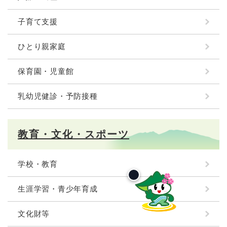
子育て支援
ひとり親家庭
保育園・児童館
乳幼児健診・予防接種
教育・文化・スポーツ
学校・教育
生涯学習・青少年育成
文化財等