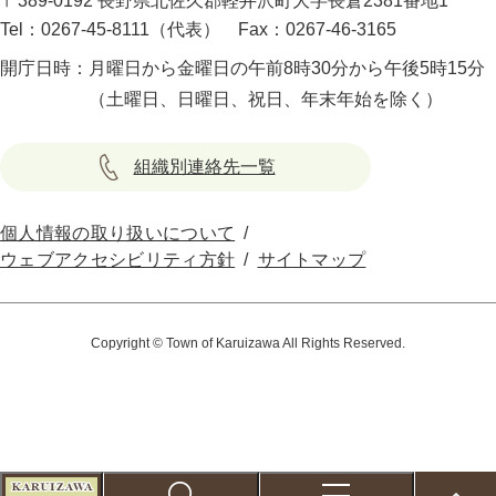
〒389-0192 長野県北佐久郡軽井沢町大字長倉2381番地1
Tel：0267-45-8111（代表）
Fax：0267-46-3165
開庁日時：
月曜日から金曜日の午前8時30分から午後5時15分
（土曜日、日曜日、祝日、年末年始を除く）
組織別連絡先一覧
個人情報の取り扱いについて
ウェブアクセシビリティ方針
サイトマップ
Copyright © Town of Karuizawa All Rights Reserved.
こ