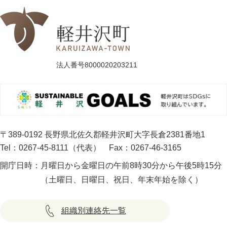
法人番号8000020203211
〒389-0192 長野県北佐久郡軽井沢町大字長倉2381番地1
Tel：0267-45-8111（代表）
Fax：0267-46-3165
開庁日時：
月曜日から金曜日の午前8時30分から午後5時15分
（土曜日、日曜日、祝日、年末年始を除く）
組織別連絡先一覧