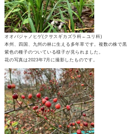
オオバジャノヒゲ(クサスギカズラ科←ユリ科)
本州、四国、九州の林に生える多年草です。複数の株で黒
紫色の種子のついている様子が見られました。
花の写真は2023年7月に撮影したものです。