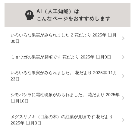
AI（人工知能）は
こんなページをおすすめします
いろいろな果実がみられました 2 花だより 2025年 11月
30日
ミョウガの果実が見頃です 花だより 2025年 11月9日
いろいろな果実がみられました。 花だより 2025年 11月
23日
シモバシラに霜柱現象がみられました。 花だより 2025年
11月16日
メグスリノキ（目薬の木）の紅葉が見頃です 花だより
2025年 11月3日