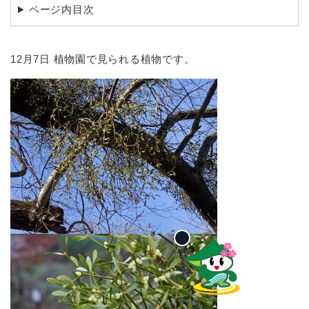
ページ内目次
12月7日 植物園で見られる植物です。