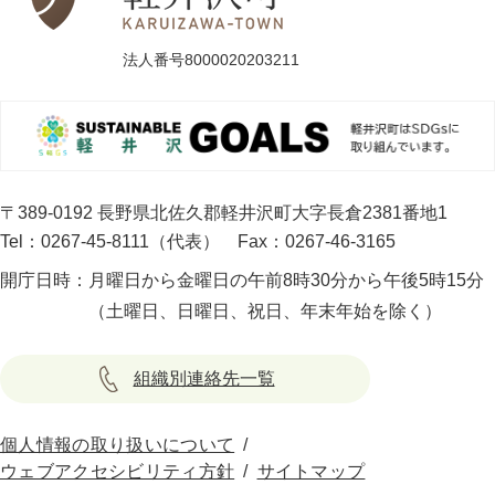
法人番号8000020203211
〒389-0192 長野県北佐久郡軽井沢町大字長倉2381番地1
Tel：0267-45-8111（代表）
Fax：0267-46-3165
開庁日時：
月曜日から金曜日の午前8時30分から午後5時15分
（土曜日、日曜日、祝日、年末年始を除く）
組織別連絡先一覧
個人情報の取り扱いについて
ウェブアクセシビリティ方針
サイトマップ