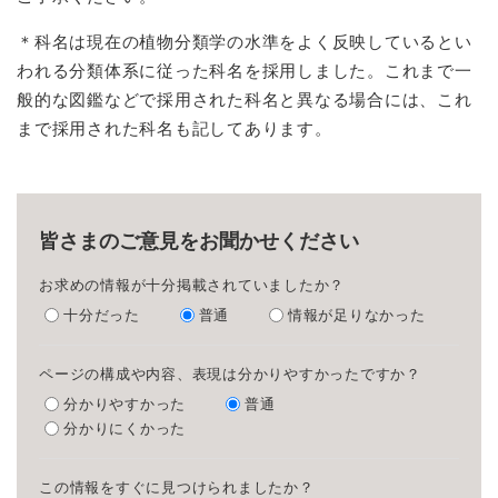
＊科名は現在の植物分類学の水準をよく反映しているとい
われる分類体系に従った科名を採用しました。これまで一
般的な図鑑などで採用された科名と異なる場合には、これ
まで採用された科名も記してあります。
皆さまのご意見をお聞かせください
お求めの情報が十分掲載されていましたか？
十分だった
普通
情報が足りなかった
ページの構成や内容、表現は分かりやすかったですか？
分かりやすかった
普通
分かりにくかった
この情報をすぐに見つけられましたか？