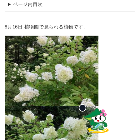
ページ内目次
8月16日 植物園で見られる植物です。