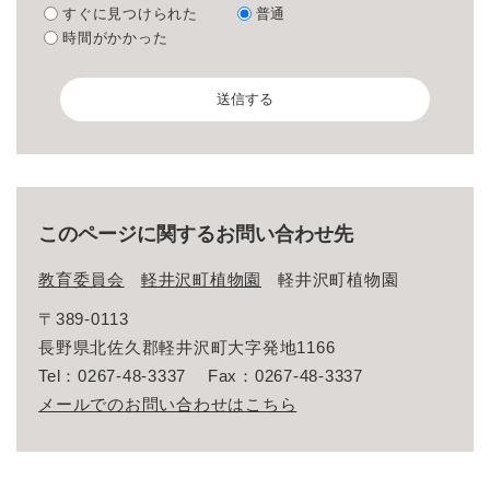
すぐに見つけられた
普通
時間がかかった
このページに関するお問い合わせ先
教育委員会
軽井沢町植物園
軽井沢町植物園
〒389-0113
長野県北佐久郡軽井沢町大字発地1166
Tel：0267-48-3337
Fax：0267-48-3337
メールでのお問い合わせはこちら