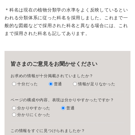
＊科名は現在の植物分類学の水準をよく反映しているとい
われる分類体系に従った科名を採用しました。これまで一
般的な図鑑などで採用された科名と異なる場合には、これ
まで採用された科名も記してあります。
皆さまのご意見をお聞かせください
お求めの情報が十分掲載されていましたか？
十分だった
普通
情報が足りなかった
ページの構成や内容、表現は分かりやすかったですか？
分かりやすかった
普通
分かりにくかった
この情報をすぐに見つけられましたか？