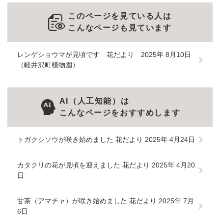
このページを見ている人は
こんなページも見ています
レンゲショウマが見頃です 花だより 2025年 8月10日
（軽井沢町植物園）
AI（人工知能）は
こんなページをおすすめします
トガクシソウが咲き始めました 花だより 2025年 4月24日
カタクリの花が見頃を迎えました 花だより 2025年 4月20
日
甘茶（アマチャ）が咲き始めました 花だより 2025年 7月
6日