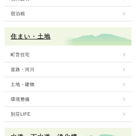
宿泊税
住まい・土地
町営住宅
道路・河川
土地・建物
環境整備
別荘LIFE