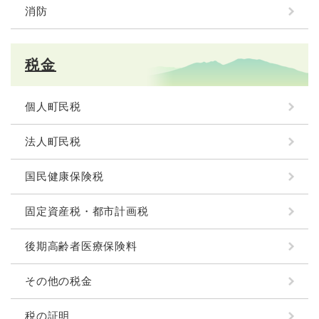
消防
税金
個人町民税
法人町民税
国民健康保険税
固定資産税・都市計画税
後期高齢者医療保険料
その他の税金
税の証明