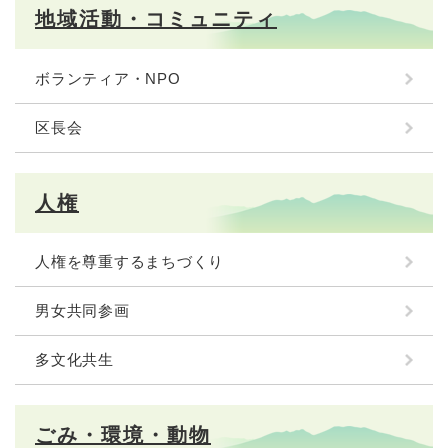
地域活動・コミュニティ
ボランティア・NPO
区長会
人権
人権を尊重するまちづくり
男女共同参画
多文化共生
ごみ・環境・動物