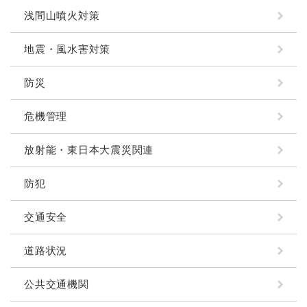
浅間山噴火対策
地震・風水害対策
防災
危機管理
放射能・東日本大震災関連
防犯
交通安全
道路状況
公共交通機関