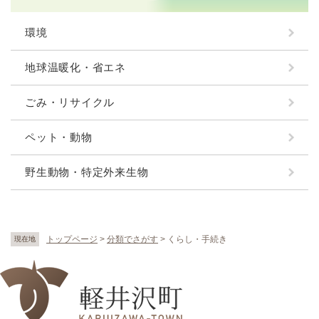
環境
地球温暖化・省エネ
ごみ・リサイクル
ペット・動物
野生動物・特定外来生物
トップページ
>
分類でさがす
>
くらし・手続き
現在地