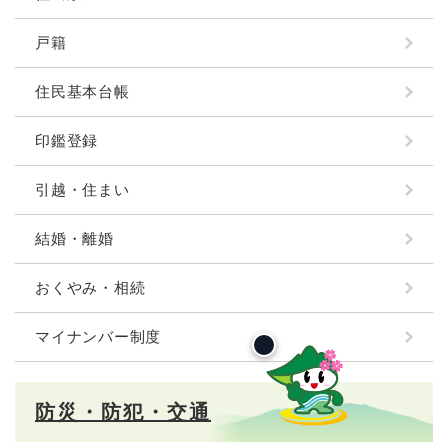
戸籍
住民基本台帳
印鑑登録
引越・住まい
結婚・離婚
おくやみ・相続
マイナンバー制度
防災・防犯・交通