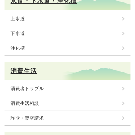
水道・下水道・浄化槽
上水道
下水道
浄化槽
消費生活
消費者トラブル
消費生活相談
詐欺・架空請求