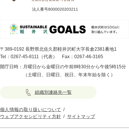
法人番号8000020203211
〒389-0192 長野県北佐久郡軽井沢町大字長倉2381番地1
Tel：0267-45-8111（代表）
Fax：0267-46-3165
開庁日時：
月曜日から金曜日の午前8時30分から午後5時15分
（土曜日、日曜日、祝日、年末年始を除く）
組織別連絡先一覧
個人情報の取り扱いについて
ウェブアクセシビリティ方針
サイトマップ