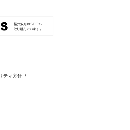
リティ方針