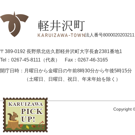
法人番号8000020203211
〒389-0192 長野県北佐久郡軽井沢町大字長倉2381番地1
Tel：0267-45-8111（代表）
Fax：0267-46-3165
開庁日時：
月曜日から金曜日の午前8時30分から午後5時15分
（土曜日、日曜日、祝日、年末年始を除く）
Copyright ©