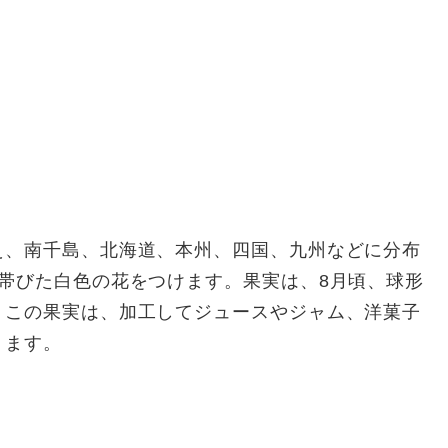
え、南千島、北海道、本州、四国、九州などに分布
帯びた白色の花をつけます。果実は、8月頃、球形
。この果実は、加工してジュースやジャム、洋菓子
ります。