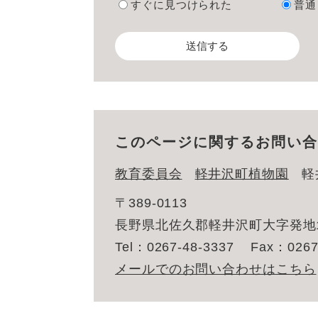
すぐに見つけられた
普通
このページに関するお問い合
教育委員会
軽井沢町植物園
軽
〒389-0113
長野県北佐久郡軽井沢町大字発地1
Tel：0267-48-3337
Fax：0267
メールでのお問い合わせはこちら