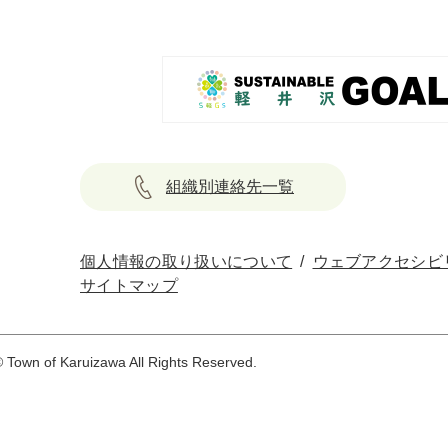
組織別連絡先一覧
個人情報の取り扱いについて
ウェブアクセシビ
サイトマップ
 Town of Karuizawa All Rights Reserved.