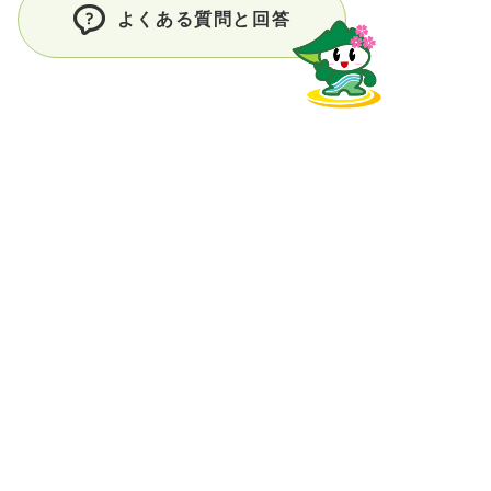
よくある質問と回答