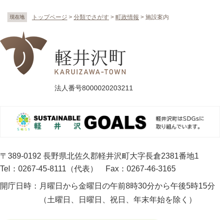
トップページ
>
分類でさがす
>
町政情報
>
施設案内
現在地
法人番号8000020203211
〒389-0192 長野県北佐久郡軽井沢町大字長倉2381番地1
Tel：0267-45-8111（代表）
Fax：0267-46-3165
開庁日時：
月曜日から金曜日の午前8時30分から午後5時15分
（土曜日、日曜日、祝日、年末年始を除く）