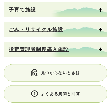
子育て施設
ごみ・リサイクル施設
指定管理者制度導入施設
見つからないときは
よくある質問と回答