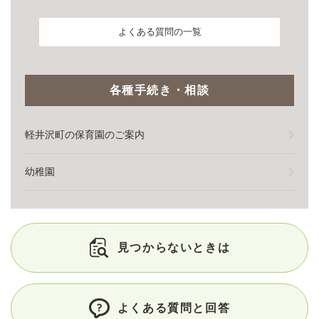
よくある質問の一覧
各種手続き・相談
軽井沢町の保育園のご案内
幼稚園
見つからないときは
よくある質問と回答