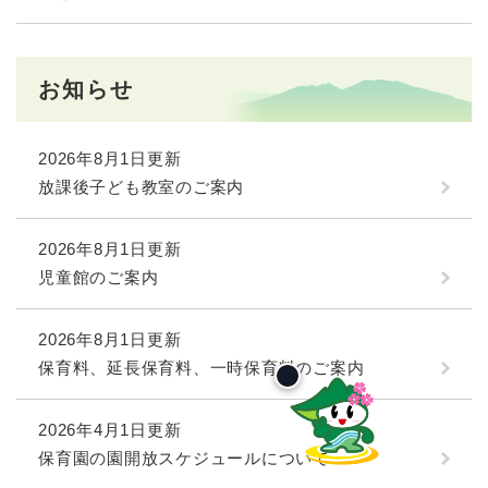
お知らせ
2026年8月1日更新
放課後子ども教室のご案内
2026年8月1日更新
児童館のご案内
2026年8月1日更新
保育料、延長保育料、一時保育料のご案内
2026年4月1日更新
保育園の園開放スケジュールについて