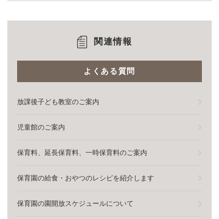
関連情報
よくある質問
放課後子ども教室のご案内
児童館のご案内
保育料、延長保育料、一時保育料のご案内
保育園の給食・おやつのレシピを紹介します
保育園の園開放スケジュールについて