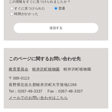
この情報をすぐに見つけられましたか？
すぐに見つけられた
普通
時間がかかった
このページに関するお問い合わせ先
教育委員会
軽井沢町植物園
軽井沢町植物園
〒389-0113
長野県北佐久郡軽井沢町大字発地1166
Tel：0267-48-3337
Fax：0267-48-3337
メールでのお問い合わせはこちら