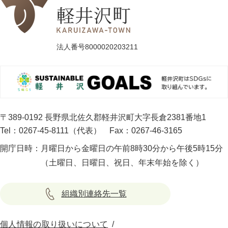
法人番号8000020203211
〒389-0192 長野県北佐久郡軽井沢町大字長倉2381番地1
Tel：0267-45-8111（代表）
Fax：0267-46-3165
開庁日時：
月曜日から金曜日の午前8時30分から午後5時15分
（土曜日、日曜日、祝日、年末年始を除く）
組織別連絡先一覧
個人情報の取り扱いについて