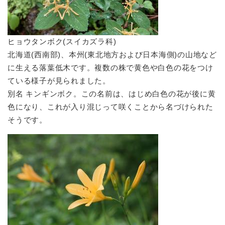
ヒョウタンボク(スイカズラ科)
北海道(西南部)、本州(東北地方および日本海側)の山地など
に生える落葉低木です。複数の株で黄色や白色の花をつけ
ている様子が見られました。
別名 キンギンボク。この名前は、はじめ白色の花が後に黄
色になり、これが入り混じって咲くことから名づけられた
そうです。