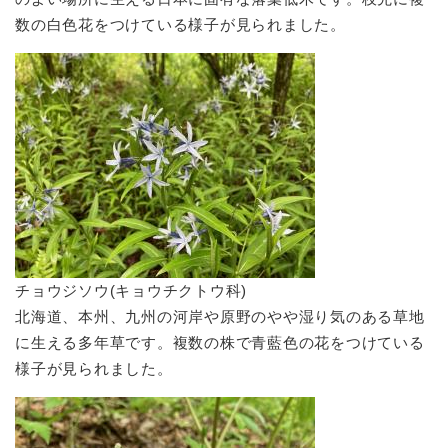
数の白色花をつけている様子が見られました。
チョウジソウ(キョウチクトウ科)
北海道、本州、九州の河岸や原野のやや湿り気のある草地
に生える多年草です。複数の株で青藍色の花をつけている
様子が見られました。