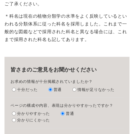
ご了承ください。
＊科名は現在の植物分類学の水準をよく反映しているとい
われる分類体系に従った科名を採用しました。これまで一
般的な図鑑などで採用された科名と異なる場合には、これ
まで採用された科名も記してあります。
皆さまのご意見をお聞かせください
お求めの情報が十分掲載されていましたか？
十分だった
普通
情報が足りなかった
ページの構成や内容、表現は分かりやすかったですか？
分かりやすかった
普通
分かりにくかった