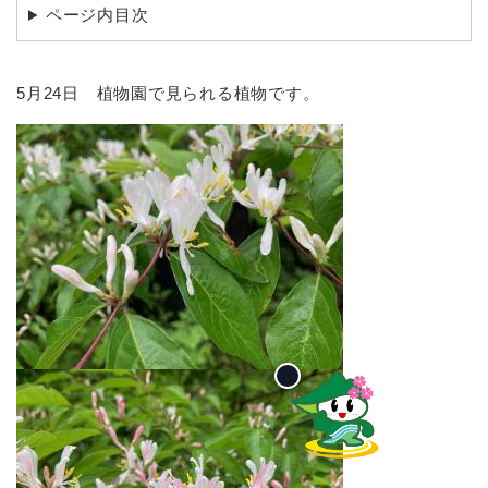
ページ内目次
5月24日 植物園で見られる植物です。