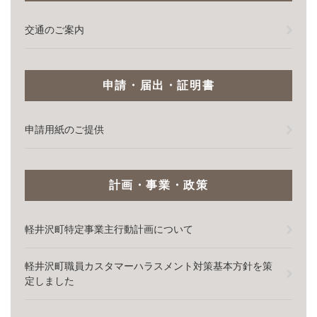
交通のご案内
申請・届出・証明書
申請用紙のご提供
計画・事業・政策
軽井沢町特定事業主行動計画について
軽井沢町職員カスタマーハラスメント対策基本方針を策
定しました