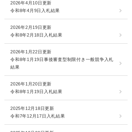
2026年4月10日更新
令和8年4月9日入札結果
2026年2月19日更新
令和8年2月18日入札結果
2026年1月22日更新
令和8年1月19日事後審査型制限付き一般競争入札
結果
2026年1月20日更新
令和8年1月19日入札結果
2025年12月18日更新
令和7年12月17日入札結果