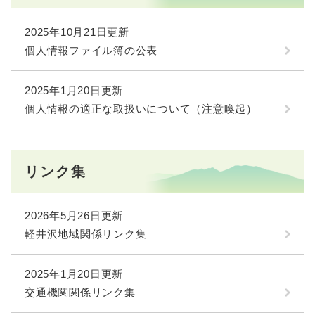
2025年10月21日更新
個人情報ファイル簿の公表
2025年1月20日更新
個人情報の適正な取扱いについて（注意喚起）
リンク集
2026年5月26日更新
軽井沢地域関係リンク集
2025年1月20日更新
交通機関関係リンク集