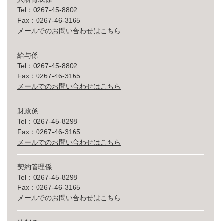
Tel：0267-45-8802
Fax：0267-46-3165
メールでのお問い合わせはこちら
給与係
Tel：0267-45-8802
Fax：0267-46-3165
メールでのお問い合わせはこちら
財政係
Tel：0267-45-8298
Fax：0267-46-3165
メールでのお問い合わせはこちら
契約管理係
Tel：0267-45-8298
Fax：0267-46-3165
メールでのお問い合わせはこちら