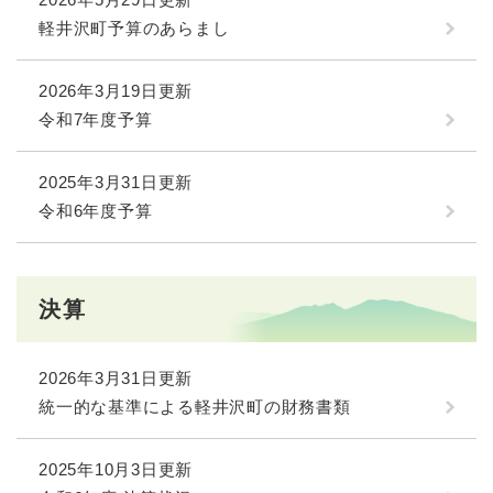
軽井沢町予算のあらまし
2026年3月19日更新
令和7年度予算
2025年3月31日更新
令和6年度予算
決算
2026年3月31日更新
統一的な基準による軽井沢町の財務書類
2025年10月3日更新