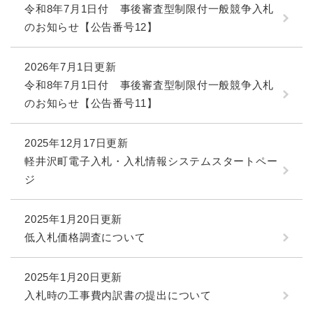
令和8年7月1日付 事後審査型制限付一般競争入札
のお知らせ【公告番号12】
2026年7月1日更新
令和8年7月1日付 事後審査型制限付一般競争入札
のお知らせ【公告番号11】
2025年12月17日更新
軽井沢町電子入札・入札情報システムスタートペー
ジ
2025年1月20日更新
低入札価格調査について
2025年1月20日更新
入札時の工事費内訳書の提出について