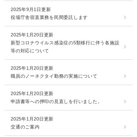
2025年9月1日更新
役場庁舎宿直業務を民間委託します
2025年1月20日更新
新型コロナウイルス感染症の5類移行に伴う各施設
等の対応について
2025年1月20日更新
職員のノーネクタイ勤務の実施について
2025年1月20日更新
申請書等への押印の見直しを行いました。
2025年1月20日更新
交通のご案内