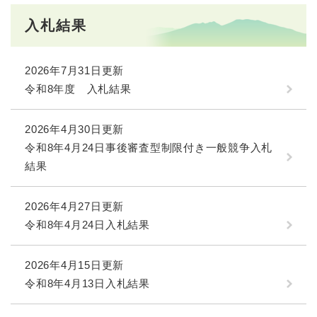
入札結果
2026年7月31日更新
令和8年度 入札結果
2026年4月30日更新
令和8年4月24日事後審査型制限付き一般競争入札
結果
2026年4月27日更新
令和8年4月24日入札結果
2026年4月15日更新
令和8年4月13日入札結果