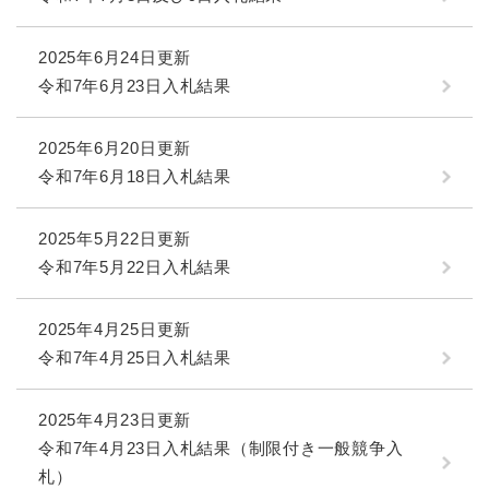
2025年6月24日更新
令和7年6月23日入札結果
2025年6月20日更新
令和7年6月18日入札結果
2025年5月22日更新
令和7年5月22日入札結果
2025年4月25日更新
令和7年4月25日入札結果
2025年4月23日更新
令和7年4月23日入札結果（制限付き一般競争入
札）