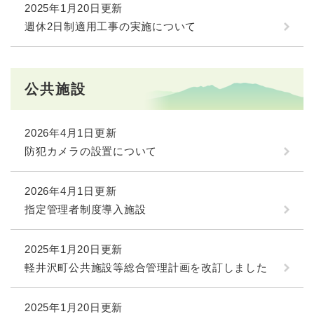
2025年1月20日更新
週休2日制適用工事の実施について
公共施設
2026年4月1日更新
防犯カメラの設置について
2026年4月1日更新
指定管理者制度導入施設
2025年1月20日更新
軽井沢町公共施設等総合管理計画を改訂しました
2025年1月20日更新