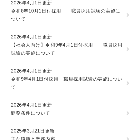
2026年4月1日更新
令和8年10月1日付採用 職員採用試験の実施に
ついて
2026年4月1日更新
【社会人向け】令和9年4月1日付採用 職員採用
試験の実施について
2026年4月1日更新
令和9年4月1日付採用 職員採用試験の実施につい
て
2026年4月1日更新
勤務条件について
2025年3月21日更新
主な職種と業務内容