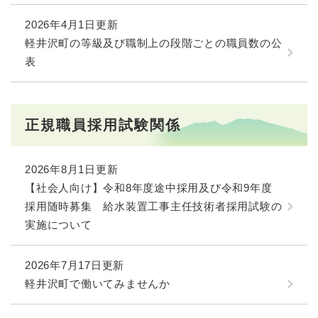
2026年4月1日更新
軽井沢町の等級及び職制上の段階ごとの職員数の公
表
正規職員採用試験関係
2026年8月1日更新
【社会人向け】令和8年度途中採用及び令和9年度
採用随時募集 給水装置工事主任技術者採用試験の
実施について
2026年7月17日更新
軽井沢町で働いてみませんか