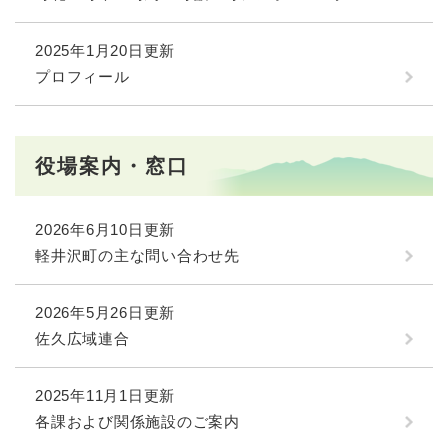
2025年1月20日更新
プロフィール
役場案内・窓口
2026年6月10日更新
軽井沢町の主な問い合わせ先
2026年5月26日更新
佐久広域連合
2025年11月1日更新
各課および関係施設のご案内