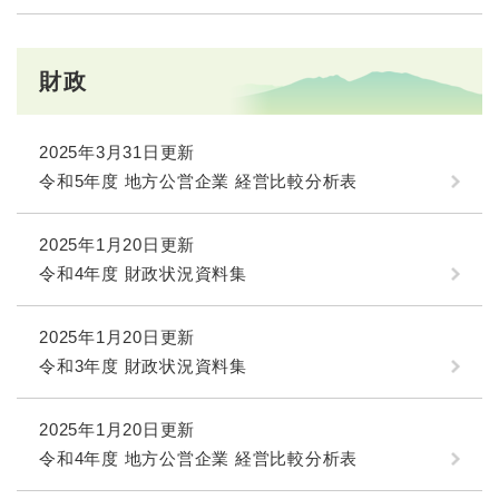
財政
2025年3月31日更新
令和5年度 地方公営企業 経営比較分析表
2025年1月20日更新
令和4年度 財政状況資料集
2025年1月20日更新
令和3年度 財政状況資料集
2025年1月20日更新
令和4年度 地方公営企業 経営比較分析表