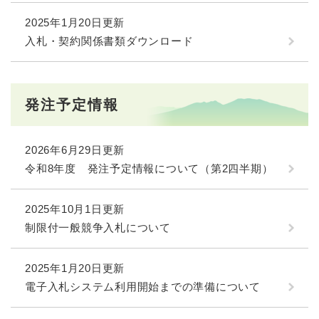
2025年1月20日更新
入札・契約関係書類ダウンロード
発注予定情報
2026年6月29日更新
令和8年度 発注予定情報について（第2四半期）
2025年10月1日更新
制限付一般競争入札について
2025年1月20日更新
電子入札システム利用開始までの準備について