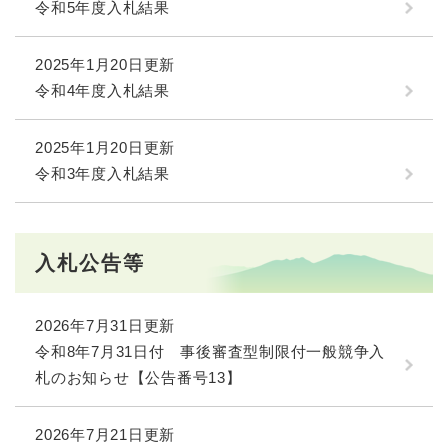
令和5年度入札結果
2025年1月20日更新
令和4年度入札結果
2025年1月20日更新
令和3年度入札結果
入札公告等
2026年7月31日更新
令和8年7月31日付 事後審査型制限付一般競争入
札のお知らせ【公告番号13】
2026年7月21日更新