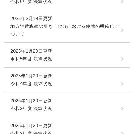
令和6年度 決算状況
2025年2月19日更新
地方消費税率の引き上げ分における使途の明確化に
ついて
2025年1月20日更新
令和5年度 決算状況
2025年1月20日更新
令和4年度 決算状況
2025年1月20日更新
令和3年度 決算状況
2025年1月20日更新
令和2年度 決算状況