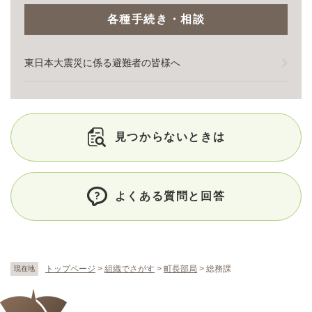
各種手続き・相談
東日本大震災に係る避難者の皆様へ
見つからないときは
よくある質問と回答
トップページ
>
組織でさがす
>
町長部局
>
総務課
現在地