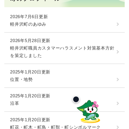
2026年7月6日更新
軽井沢町のあゆみ
2026年5月28日更新
軽井沢町職員カスタマーハラスメント対策基本方針
を策定しました
2025年1月20日更新
位置・地勢
2025年1月20日更新
沿革
2025年1月20日更新
町花・町木・町鳥・町獣・町シンボルマーク