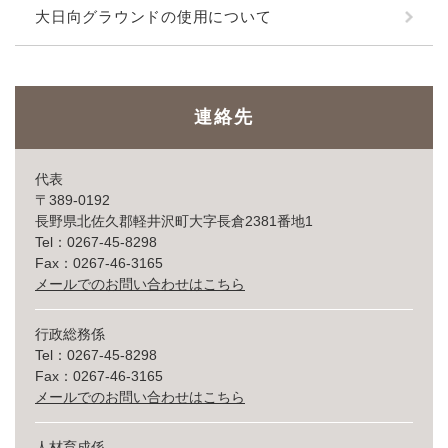
大日向グラウンドの使用について
連絡先
代表
〒389-0192
長野県北佐久郡軽井沢町大字長倉2381番地1
Tel：0267-45-8298
Fax：0267-46-3165
メールでのお問い合わせはこちら
行政総務係
Tel：0267-45-8298
Fax：0267-46-3165
メールでのお問い合わせはこちら
人材育成係