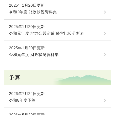
2025年1月20日更新
令和2年度 財政状況資料集
2025年1月20日更新
令和元年度 地方公営企業 経営比較分析表
2025年1月20日更新
令和元年度 財政状況資料集
予算
2026年7月24日更新
令和8年度予算
2026年5月29日更新