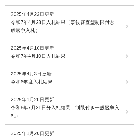
2025年4月23日更新
令和7年4月23日入札結果（事後審査型制限付き一
般競争入札）
2025年4月10日更新
令和7年4月10日入札結果
2025年4月3日更新
令和6年度入札結果
2025年1月20日更新
令和6年7月31日分入札結果（制限付き一般競争入
札）
2025年1月20日更新