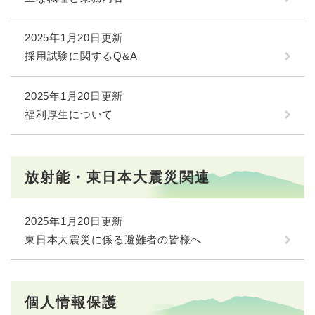
2025年1月20日更新
採用試験に関するQ&A
2025年1月20日更新
福利厚生について
放射能・東日本大震災関連
2025年1月20日更新
東日本大震災に係る避難者の皆様へ
個人情報保護