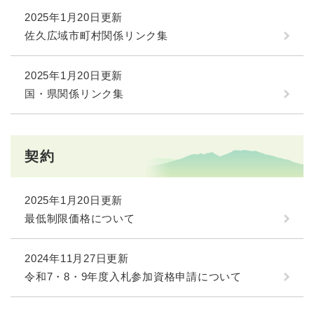
2025年1月20日更新
佐久広域市町村関係リンク集
2025年1月20日更新
国・県関係リンク集
契約
2025年1月20日更新
最低制限価格について
2024年11月27日更新
令和7・8・9年度入札参加資格申請について