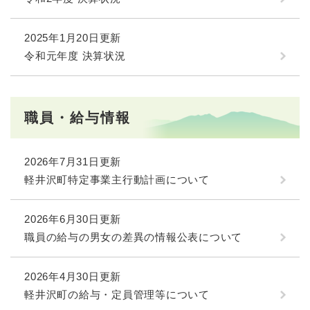
2025年1月20日更新
令和元年度 決算状況
職員・給与情報
2026年7月31日更新
軽井沢町特定事業主行動計画について
2026年6月30日更新
職員の給与の男女の差異の情報公表について
2026年4月30日更新
軽井沢町の給与・定員管理等について