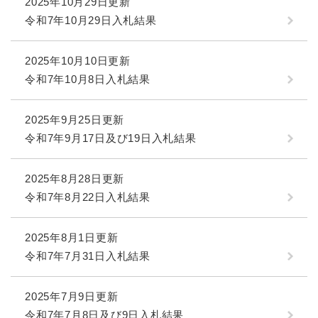
2025年10月29日更新
令和7年10月29日入札結果
2025年10月10日更新
令和7年10月8日入札結果
2025年9月25日更新
令和7年9月17日及び19日入札結果
2025年8月28日更新
令和7年8月22日入札結果
2025年8月1日更新
令和7年7月31日入札結果
2025年7月9日更新
令和7年7月8日及び9日入札結果