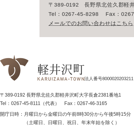
〒389-0192
長野県北佐久郡軽井
Tel：0267-45-8298
Fax：0267
メールでのお問い合わせはこちら
法人番号8000020203211
〒389-0192 長野県北佐久郡軽井沢町大字長倉2381番地1
Tel：0267-45-8111（代表）
Fax：0267-46-3165
開庁日時：
月曜日から金曜日の午前8時30分から午後5時15分
（土曜日、日曜日、祝日、年末年始を除く）