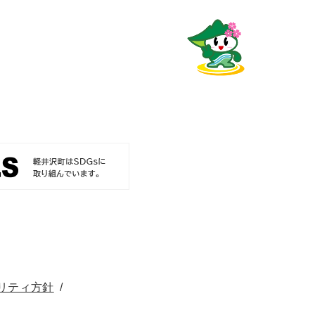
リティ方針