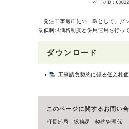
ページID：00022
発注工事適正化の一環として、ダン
最低制限価格制度と併用運用を行っ
ダウンロード
工事請負契約に係る低入札価格調
このページに関するお問い合
町長部局
総務課
契約管理係