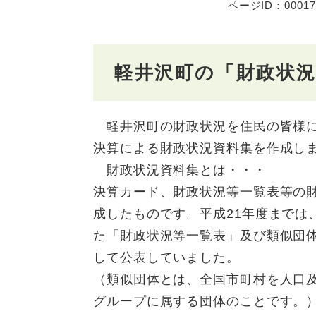
ページID：00017
軽井沢町の「財政状
軽井沢町の財政状況を住民の皆様に
決算による財政状況資料集を作成し
財政状況資料集とは・・・
決算カード、財政状況等一覧表等の財
成したものです。平成21年度までは
た「財政状況等一覧表」及び類似団
して公表していました。
（類似団体とは、全国市町村を人口及
グループに属する団体のことです。