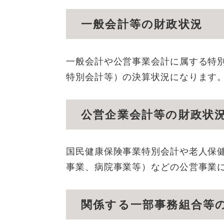
一般会計等の財政状況
一般会計や公営事業会計に属する特
特別会計等）の決算状況になります
公営企業会計等の財政状
国民健康保険事業特別会計や老人保
事業、病院事業等）などの公営事業
関係する一部事務組合等