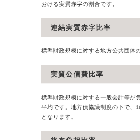
おける実質赤字の割合です。
連結実質赤字比率
標準財政規模に対する地方公共団体
実質公債費比率
標準財政規模に対する一般会計等が
平均です。地方債協議制度の下で、1
となります。