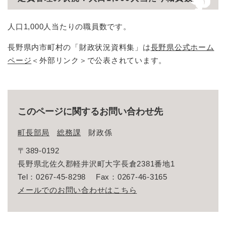
人口1,000人当たりの職員数です。
長野県内市町村の「財政状況資料集」は
長野県公式ホーム
ページ
＜外部リンク＞
で公表されています。
このページに関するお問い合わせ先
町長部局
総務課
財政係
〒389-0192
長野県北佐久郡軽井沢町大字長倉2381番地1
Tel：0267-45-8298
Fax：0267-46-3165
メールでのお問い合わせはこちら