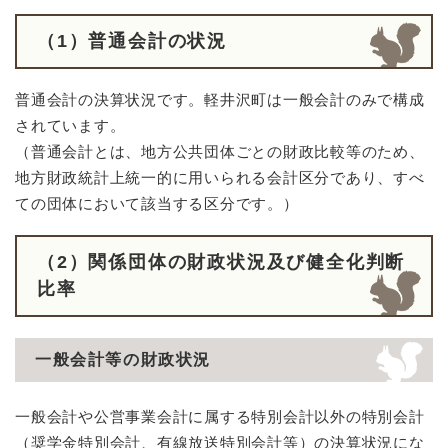
（1）普通会計の状況
普通会計の決算状況です。軽井沢町は一般会計のみで構成
されています。
（普通会計とは、地方公共団体ごとの財政比較等のため、
地方財政統計上統一的に用いられる会計区分であり、すべ
ての団体において該当する区分です。）
（2）関係団体の財政状況及び健全化判断
比率
一般会計等の財政状況
一般会計や公営事業会計に属する特別会計以外の特別会計
（奨学金特別会計、有線放送特別会計等）の決算状況にな