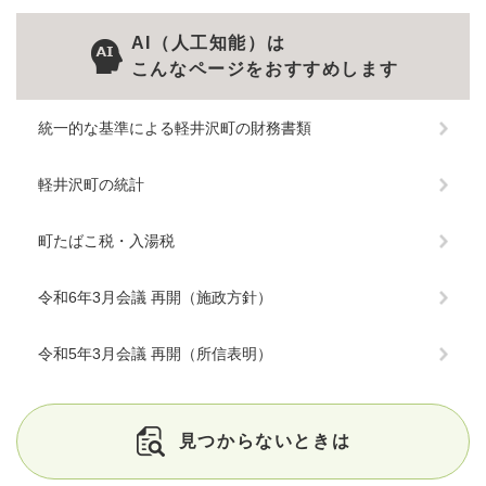
AI（人工知能）は
こんなページをおすすめします
統一的な基準による軽井沢町の財務書類
軽井沢町の統計
町たばこ税・入湯税
令和6年3月会議 再開（施政方針）
令和5年3月会議 再開（所信表明）
見つからないときは