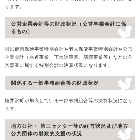
ります。
公営企業会計等の財政状況（公営事業会計に係
るもの）
国民健康保険事業特別会計や老人保健事業特別会計や公営
企業会計（水道事業、下水道事業、病院事業等）などの公
営事業に属する特別会計の決算状況になります。
関係する一部事務組合等の財政状況
軽井沢町が加入している一部事務組合等の決算状況になり
ます。
地方公社・ 第三セクター等の経営状況及び地方
公共団体の財政的支援の状況