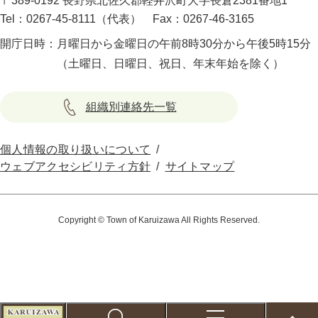
〒389-0192 長野県北佐久郡軽井沢町大字長倉2381番地1
Tel：0267-45-8111（代表）
Fax：0267-46-3165
開庁日時：
月曜日から金曜日の午前8時30分から午後5時15分
（土曜日、日曜日、祝日、年末年始を除く）
組織別連絡先一覧
個人情報の取り扱いについて
ウェブアクセシビリティ方針
サイトマップ
Copyright © Town of Karuizawa All Rights Reserved.
こ