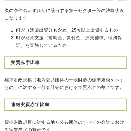
次の条件のいずれかに該当する第三セクター等の決算状況
になります。
町が（迂回出資分も含め）25％以上出資するもの
町が財政支援（補助金、貸付金、損失補償、債務保
証）を実施しているもの
実質赤字比率
標準財政規模（地方公共団体の一般財源の標準規模を示す
もの）に対する一般会計等における実質赤字の割合です。
連結実質赤字比率
標準財政規模に対する地方公共団体のすべての会計におけ
る実質赤字の割合です。