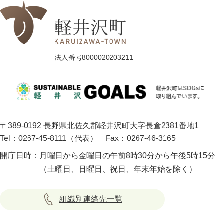
法人番号8000020203211
〒389-0192 長野県北佐久郡軽井沢町大字長倉2381番地1
Tel：0267-45-8111（代表）
Fax：0267-46-3165
開庁日時：
月曜日から金曜日の午前8時30分から午後5時15分
（土曜日、日曜日、祝日、年末年始を除く）
組織別連絡先一覧