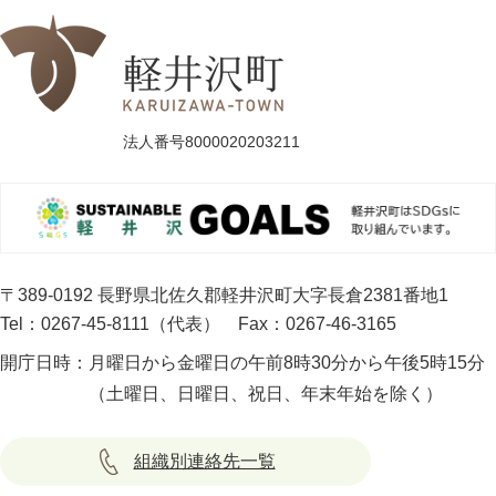
法人番号8000020203211
〒389-0192 長野県北佐久郡軽井沢町大字長倉2381番地1
Tel：0267-45-8111（代表）
Fax：0267-46-3165
開庁日時：
月曜日から金曜日の午前8時30分から午後5時15分
（土曜日、日曜日、祝日、年末年始を除く）
組織別連絡先一覧