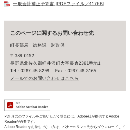
一般会計補正予算書 [PDFファイル／417KB]
このページに関するお問い合わせ先
町長部局
総務課
財政係
〒389-0192
長野県北佐久郡軽井沢町大字長倉2381番地1
Tel：0267-45-8298
Fax：0267-46-3165
メールでのお問い合わせはこちら
PDF形式のファイルをご覧いただく場合には、Adobe社が提供するAdobe
Readerが必要です。
Adobe Readerをお持ちでない方は、バナーのリンク先からダウンロードして