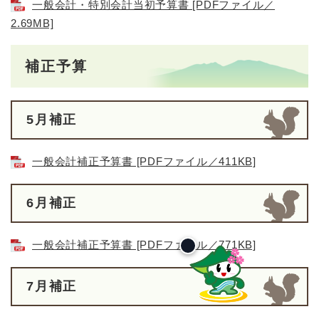
一般会計・特別会計当初予算書 [PDFファイル／
2.69MB]
補正予算
5月補正
一般会計補正予算書 [PDFファイル／411KB]
6月補正
一般会計補正予算書 [PDFファイル／771KB]
7月補正