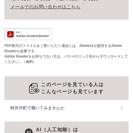
メールでのお問い合わせはこちら
PDF形式のファイルをご覧いただく場合には、Adobe社が提供するAdobe
Readerが必要です。
Adobe Readerをお持ちでない方は、バナーのリンク先からダウンロードして
ください。（無料）
このページを見ている人は
こんなページも見ています
軽井沢町で働いてみませんか
AI（人工知能）は