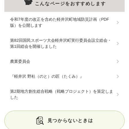
こんなページをおすすめします
令和7年度の改正を含めた軽井沢町地域防災計画（PDF
版）を公開します
第82回国民スポーツ大会軽井沢町実行委員会設立総会・
第1回総会を開催しました
農業委員会
『軽井沢 野杜（のと）の匠（たくみ）』
第2期地方創生総合戦略（戦略プロジェクト）を策定しま
した
見つからないときは