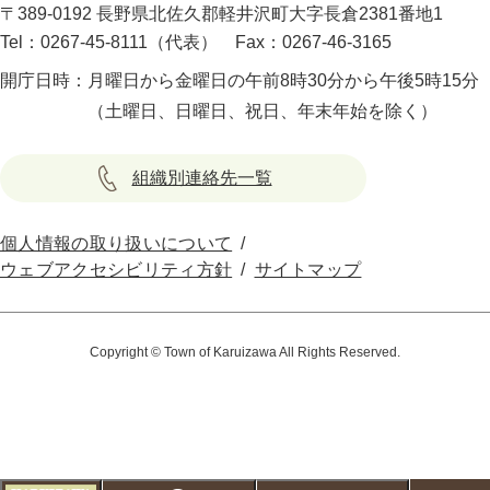
〒389-0192 長野県北佐久郡軽井沢町大字長倉2381番地1
Tel：0267-45-8111（代表）
Fax：0267-46-3165
開庁日時：
月曜日から金曜日の午前8時30分から午後5時15分
（土曜日、日曜日、祝日、年末年始を除く）
組織別連絡先一覧
個人情報の取り扱いについて
ウェブアクセシビリティ方針
サイトマップ
Copyright © Town of Karuizawa All Rights Reserved.