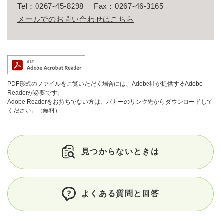
Tel：0267-45-8298
Fax：0267-46-3165
メールでのお問い合わせはこちら
PDF形式のファイルをご覧いただく場合には、Adobe社が提供するAdobe
Readerが必要です。
Adobe Readerをお持ちでない方は、バナーのリンク先からダウンロードして
ください。（無料）
見つからないときは
よくある質問と回答