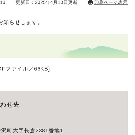
19
更新日：2025年4月10日更新
印刷ページ表示
てお知らせします。
DFファイル／66KB]
わせ先
沢町大字長倉2381番地1