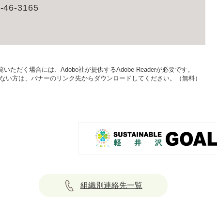
-46-3165
いただく場合には、Adobe社が提供するAdobe Readerが必要です。
をお持ちでない方は、バナーのリンク先からダウンロードしてください。（無料）
組織別連絡先一覧