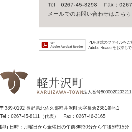
Tel：0267-45-8298
Fax：0267
メールでのお問い合わせはこちら
PDF形式のファイルをご覧
Adobe Reader
法人番号8000020203211
〒389-0192 長野県北佐久郡軽井沢町大字長倉2381番地1
Tel：0267-45-8111（代表）
Fax：0267-46-3165
開庁日時：
月曜日から金曜日の午前8時30分から午後5時15分