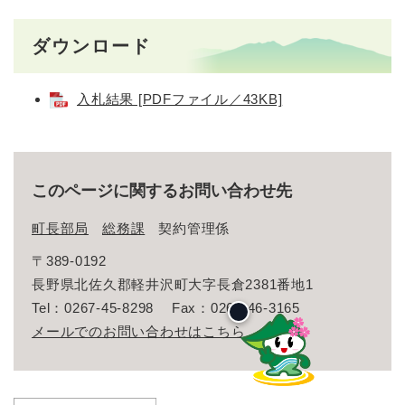
ダウンロード
入札結果 [PDFファイル／43KB]
このページに関するお問い合わせ先
町長部局
総務課
契約管理係
〒389-0192
長野県北佐久郡軽井沢町大字長倉2381番地1
Tel：0267-45-8298
Fax：0267-46-3165
メールでのお問い合わせはこちら