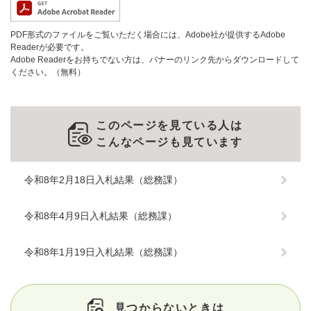
PDF形式のファイルをご覧いただく場合には、Adobe社が提供するAdobe
Readerが必要です。
Adobe Readerをお持ちでない方は、バナーのリンク先からダウンロードして
ください。（無料）
このページを見ている人は
こんなページも見ています
令和8年2月18日入札結果（総務課）
令和8年4月9日入札結果（総務課）
令和8年1月19日入札結果（総務課）
見つからないときは