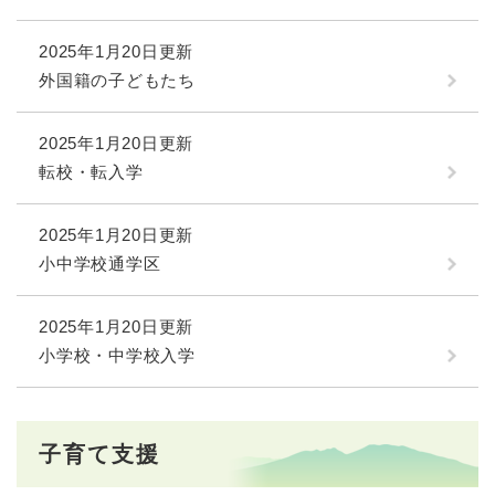
2025年1月20日更新
外国籍の子どもたち
2025年1月20日更新
転校・転入学
2025年1月20日更新
小中学校通学区
2025年1月20日更新
小学校・中学校入学
子育て支援