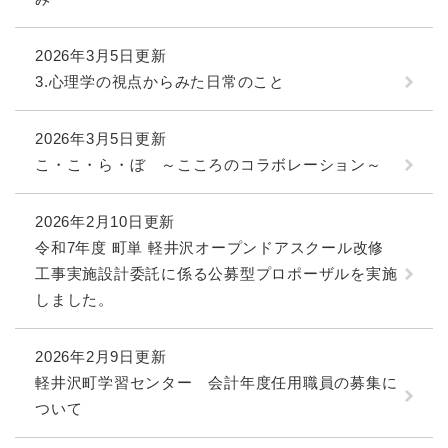
2026年3月5日更新
3.心理学の視点からみた日常のこと
2026年3月5日更新
こ・こ・ら・ぼ ～こころのコラボレーション～
2026年2月10日更新
令和7年度 町単 軽井沢オープンドアスクール改修
工事実施設計委託に係る公募型プロポーザルを実施
しました。
2026年2月9日更新
軽井沢町学習センター 会計年度任用職員の募集に
ついて