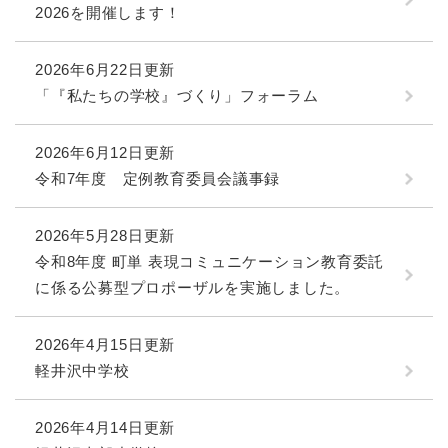
2026を開催します！
2026年6月22日更新
「『私たちの学校』づくり」フォーラム
2026年6月12日更新
令和7年度 定例教育委員会議事録
2026年5月28日更新
令和8年度 町単 表現コミュニケーション教育委託
に係る公募型プロポーザルを実施しました。
2026年4月15日更新
軽井沢中学校
2026年4月14日更新