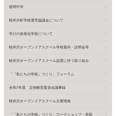
夜間中学
軽井沢町学校運営協議会について
学びの多様化学校について
軽井沢オープンドアスクール学校案内・説明会等
軽井沢オープンドアスクール設置に伴う取り組み
「『私たちの学校』づくり」フォーラム
令和7年度 定例教育委員会議事録
軽井沢オープンドアスクール主要情報
「『私たちの学校』づくり」ワークショップ・実践