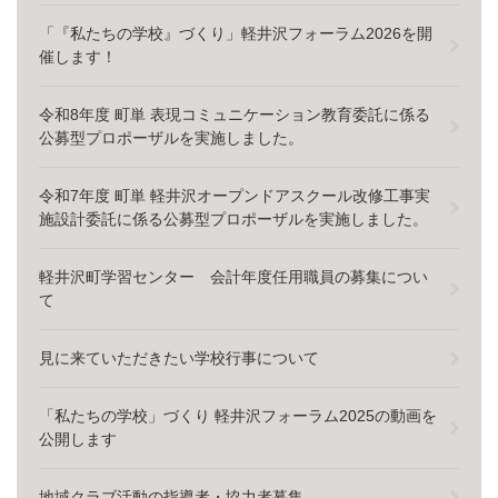
「『私たちの学校』づくり」軽井沢フォーラム2026を開
催します！
令和8年度 町単 表現コミュニケーション教育委託に係る
公募型プロポーザルを実施しました。
令和7年度 町単 軽井沢オープンドアスクール改修工事実
施設計委託に係る公募型プロポーザルを実施しました。
軽井沢町学習センター 会計年度任用職員の募集につい
て
見に来ていただきたい学校行事について
「私たちの学校」づくり 軽井沢フォーラム2025の動画を
公開します
地域クラブ活動の指導者・協力者募集