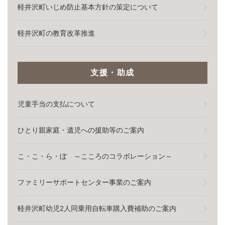
軽井沢町いじめ防止基本方針の策定について
軽井沢町の教育改革推進
支援・助成
児童手当の支払について
ひとり親家庭・遺児への援助等のご案内
こ・こ・ら・ぼ ～こころのコラボレーション～
ファミリーサポートセンター事業のご案内
軽井沢町幼児2人同乗用自転車購入費補助のご案内