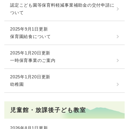
認定こども園等保育料軽減事業補助金の交付申請に
ついて
2025年9月1日更新
保育園給食について
2025年1月20日更新
一時保育事業のご案内
2025年1月20日更新
幼稚園
児童館・放課後子ども教室
2026年8月1日更新