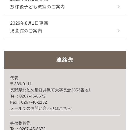
放課後子ども教室のご案内
2026年8月1日更新
児童館のご案内
連絡先
代表
〒389-0111
長野県北佐久郡軽井沢町大字長倉2353番地1
Tel：0267-45-8672
Fax：0267-46-1152
メールでのお問い合わせはこちら
学校教育係
Tel：0267-45-8672