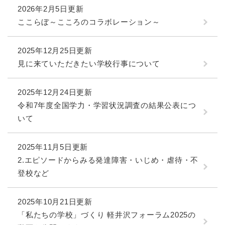
2026年2月5日更新
ここらぼ～こころのコラボレーション～
2025年12月25日更新
見に来ていただきたい学校行事について
2025年12月24日更新
令和7年度全国学力・学習状況調査の結果公表につ
いて
2025年11月5日更新
2.エピソードからみる発達障害・いじめ・虐待・不
登校など
2025年10月21日更新
「私たちの学校」づくり 軽井沢フォーラム2025の