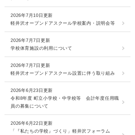
2026年7月10日更新
軽井沢オープンドアスクール学校案内・説明会等
2026年7月7日更新
学校体育施設の利用について
2026年7月7日更新
軽井沢オープンドアスクール設置に伴う取り組み
2026年6月23日更新
令和8年度 町立小学校・中学校等 会計年度任用職
員の募集について
2026年6月22日更新
「『私たちの学校』づくり」軽井沢フォーラム