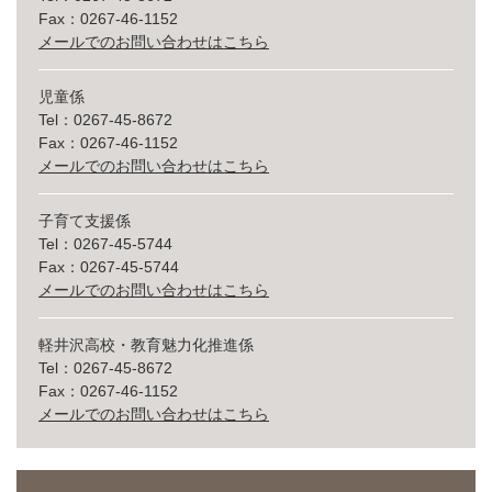
Fax：0267-46-1152
メールでのお問い合わせはこちら
児童係
Tel：0267-45-8672
Fax：0267-46-1152
メールでのお問い合わせはこちら
子育て支援係
Tel：0267-45-5744
Fax：0267-45-5744
メールでのお問い合わせはこちら
軽井沢高校・教育魅力化推進係
Tel：0267-45-8672
Fax：0267-46-1152
メールでのお問い合わせはこちら