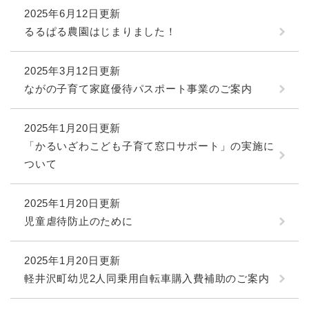
2025年6月12日更新
るるぱる農園はじまりました！
2025年3月12日更新
ながの子育て家庭優待パスポート事業のご案内
2025年1月20日更新
「かるいざわこども子育て窓口サポート」の実施に
ついて
2025年1月20日更新
児童虐待防止のために
2025年1月20日更新
軽井沢町幼児2人同乗用自転車購入費補助のご案内