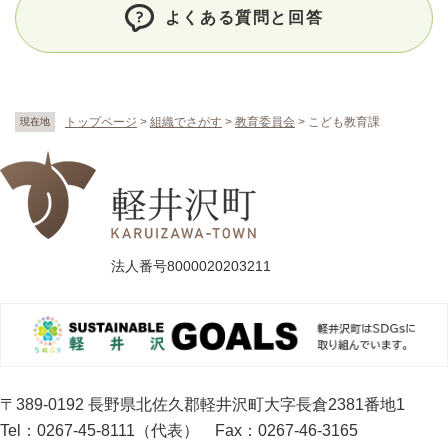
よくある質問と回答
トップページ
>
組織でさがす
>
教育委員会
>
こども教育課
現在地
法人番号8000020203211
〒389-0192 長野県北佐久郡軽井沢町大字長倉2381番地1
Tel：0267-45-8111（代表）
Fax：0267-46-3165