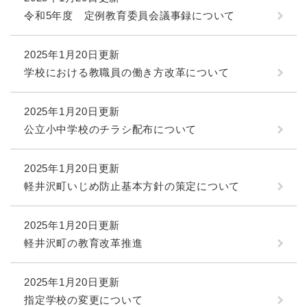
令和5年度 定例教育委員会議事録について
2025年1月20日更新
学校における教職員の働き方改革について
2025年1月20日更新
公立小中学校のチラシ配布について
2025年1月20日更新
軽井沢町いじめ防止基本方針の策定について
2025年1月20日更新
軽井沢町の教育改革推進
2025年1月20日更新
指定学校の変更について