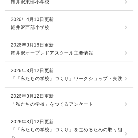
軽井沢東部小学校
2026年4月10日更新
軽井沢西部小学校
2026年3月18日更新
軽井沢オープンドアスクール主要情報
2026年3月12日更新
「『私たちの学校』づくり」ワークショップ・実践
2026年3月12日更新
「私たちの学校」をつくるアンケート
2026年3月12日更新
「『私たちの学校』づくり」を進めるための取り組
み