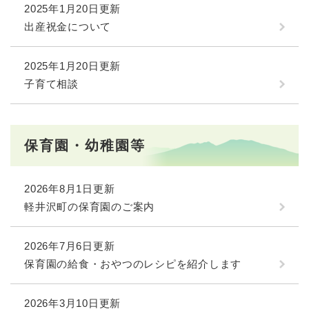
2025年1月20日更新
出産祝金について
2025年1月20日更新
子育て相談
保育園・幼稚園等
2026年8月1日更新
軽井沢町の保育園のご案内
2026年7月6日更新
保育園の給食・おやつのレシピを紹介します
2026年3月10日更新