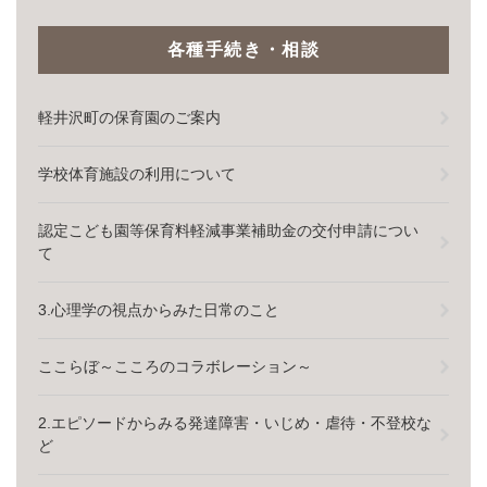
各種手続き・相談
軽井沢町の保育園のご案内
学校体育施設の利用について
認定こども園等保育料軽減事業補助金の交付申請につい
て
3.心理学の視点からみた日常のこと
ここらぼ～こころのコラボレーション～
2.エピソードからみる発達障害・いじめ・虐待・不登校な
ど