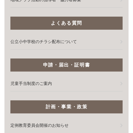
よくある質問
公立小中学校のチラシ配布について
申請・届出・証明書
児童手当制度のご案内
計画・事業・政策
定例教育委員会開催のお知らせ