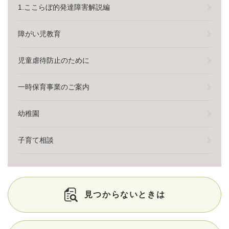
1.ここらぼ的発達障害解説編
障がい児教育
児童虐待防止のために
一時保育事業のご案内
幼稚園
子育て相談
見つからないときは