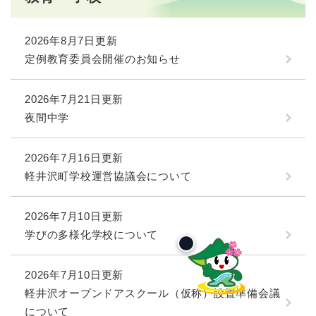
2026年8月7日更新
定例教育委員会開催のお知らせ
2026年7月21日更新
夜間中学
2026年7月16日更新
軽井沢町学校運営協議会について
2026年7月10日更新
学びの多様化学校について
2026年7月10日更新
軽井沢オープンドアスクール（仮称）設置準備会議
について