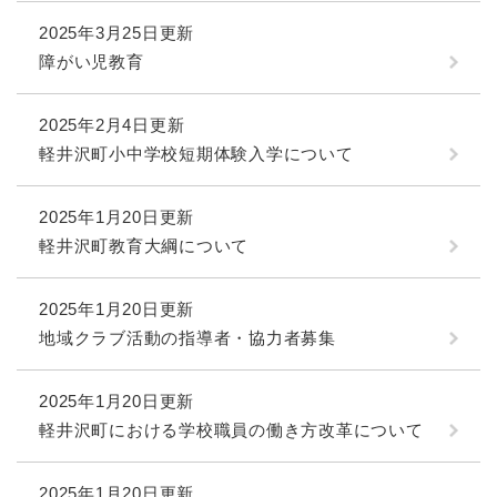
2025年3月25日更新
障がい児教育
2025年2月4日更新
軽井沢町小中学校短期体験入学について
2025年1月20日更新
軽井沢町教育大綱について
2025年1月20日更新
地域クラブ活動の指導者・協力者募集
2025年1月20日更新
軽井沢町における学校職員の働き方改革について
2025年1月20日更新