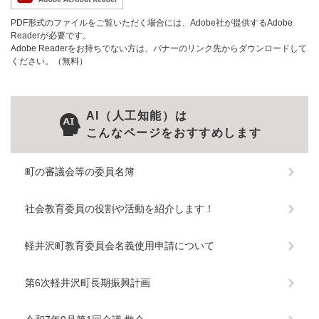
PDF形式のファイルをご覧いただく場合には、Adobe社が提供するAdobe
Readerが必要です。
Adobe Readerをお持ちでない方は、バナーのリンク先からダウンロードして
ください。（無料）
AI（人工知能）は
こんなページをおすすめします
町の審議会等の委員名簿
社会教育委員の役割や活動を紹介します！
軽井沢町教育委員会名義使用申請について
第6次軽井沢町長期振興計画