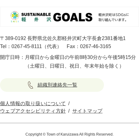
〒389-0192 長野県北佐久郡軽井沢町大字長倉2381番地1
Tel：0267-45-8111（代表）
Fax：0267-46-3165
開庁日時：
月曜日から金曜日の午前8時30分から午後5時15分
（土曜日、日曜日、祝日、年末年始を除く）
組織別連絡先一覧
個人情報の取り扱いについて
ウェブアクセシビリティ方針
サイトマップ
Copyright © Town of Karuizawa All Rights Reserved.