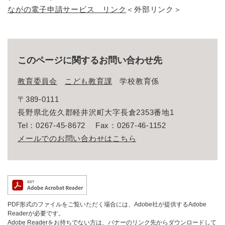
ながの電子申請サービス リンク
＜外部リンク＞
このページに関するお問い合わせ先
教育委員会
こども教育課
学校教育係
〒389-0111
長野県北佐久郡軽井沢町大字長倉2353番地1
Tel：0267-45-8672
Fax：0267-46-1152
メールでのお問い合わせはこちら
PDF形式のファイルをご覧いただく場合には、Adobe社が提供するAdobe
Readerが必要です。
Adobe Readerをお持ちでない方は、バナーのリンク先からダウンロードして