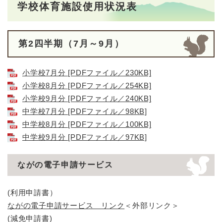
学校体育施設使用状況表
第2四半期（7月～9月）
小学校7月分 [PDFファイル／230KB]
小学校8月分 [PDFファイル／254KB]
小学校9月分 [PDFファイル／240KB]
中学校7月分 [PDFファイル／98KB]
中学校8月分 [PDFファイル／100KB]
中学校9月分 [PDFファイル／97KB]
ながの電子申請サービス
(利用申請書）
ながの電子申請サービス リンク
＜外部リンク＞
(減免申請書)