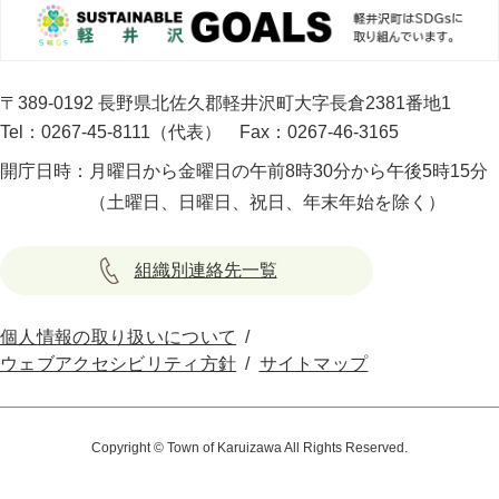
〒389-0192 長野県北佐久郡軽井沢町大字長倉2381番地1
Tel：0267-45-8111（代表）
Fax：0267-46-3165
開庁日時：
月曜日から金曜日の午前8時30分から午後5時15分
（土曜日、日曜日、祝日、年末年始を除く）
組織別連絡先一覧
個人情報の取り扱いについて
ウェブアクセシビリティ方針
サイトマップ
Copyright © Town of Karuizawa All Rights Reserved.