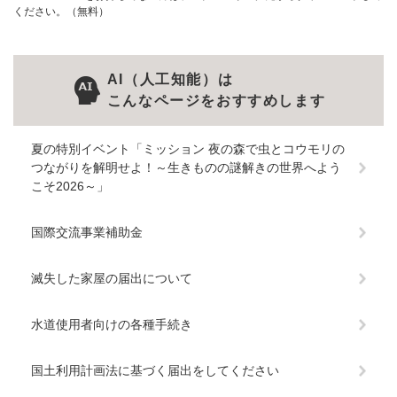
ください。（無料）
AI（人工知能）は
こんなページをおすすめします
夏の特別イベント「ミッション 夜の森で虫とコウモリの
つながりを解明せよ！～生きものの謎解きの世界へよう
こそ2026～」
国際交流事業補助金
滅失した家屋の届出について
水道使用者向けの各種手続き
国土利用計画法に基づく届出をしてください