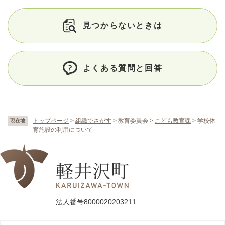
見つからないときは
よくある質問と回答
トップページ
>
組織でさがす
>
教育委員会
>
こども教育課
>
学校体
現在地
育施設の利用について
法人番号8000020203211