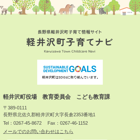
軽井沢町役場 教育委員会 こども教育課
〒389-0111
長野県北佐久郡軽井沢町大字長倉2353番地1
Tel：0267-45-8672
Fax：0267-46-1152
メールでのお問い合わせはこちら