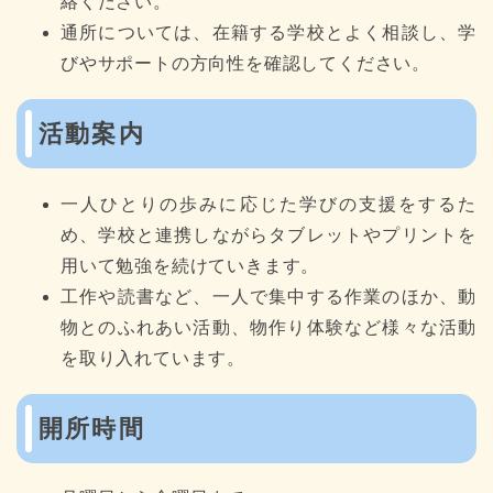
絡ください。
通所については、在籍する学校とよく相談し、学
びやサポートの方向性を確認してください。
活動案内
一人ひとりの歩みに応じた学びの支援をするた
め、学校と連携しながらタブレットやプリントを
用いて勉強を続けていきます。
工作や読書など、一人で集中する作業のほか、動
物とのふれあい活動、物作り体験など様々な活動
を取り入れています。
開所時間