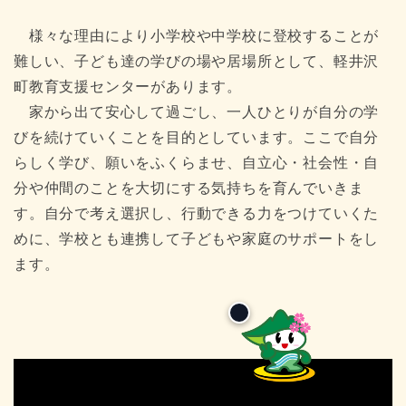
様々な理由により小学校や中学校に登校することが
難しい、子ども達の学びの場や居場所として、軽井沢
町教育支援センターがあります。
家から出て安心して過ごし、一人ひとりが自分の学
びを続けていくことを目的としています。ここで自分
らしく学び、願いをふくらませ、自立心・社会性・自
分や仲間のことを大切にする気持ちを育んでいきま
す。自分で考え選択し、行動できる力をつけていくた
めに、学校とも連携して子どもや家庭のサポートをし
ます。