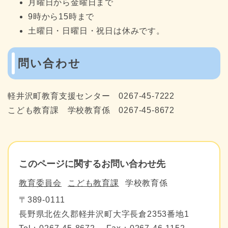
月曜日から金曜日まで
9時から15時まで
土曜日・日曜日・祝日は休みです。
問い合わせ
軽井沢町教育支援センター 0267-45-7222
こども教育課 学校教育係 0267-45-8672
このページに関するお問い合わせ先
教育委員会
こども教育課
学校教育係
〒389-0111
長野県北佐久郡軽井沢町大字長倉2353番地1