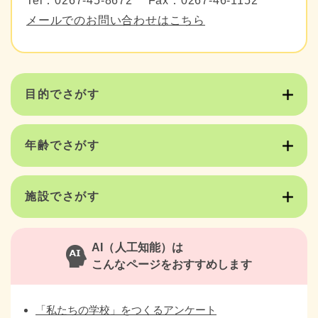
Tel：0267-45-8672
Fax：0267-46-1152
メールでのお問い合わせはこちら
目的でさがす
年齢でさがす
施設でさがす
AI（人工知能）は
こんなページをおすすめします
「私たちの学校」をつくるアンケート