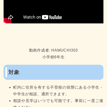
動画作成者: HAMUCHI303
小学校6年生
対象
町内に住所を有する不登校の状態にある小学生・
中学生が相談、通所できます。
相談や見学はいつでも可能です。事前に一度ご連