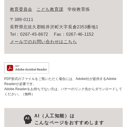
教育委員会
こども教育課
学校教育係
〒389-0111
長野県北佐久郡軽井沢町大字長倉2353番地1
Tel：0267-45-8672
Fax：0267-46-1152
メールでのお問い合わせはこちら
PDF形式のファイルをご覧いただく場合には、Adobe社が提供するAdobe
Readerが必要です。
Adobe Readerをお持ちでない方は、バナーのリンク先からダウンロードして
ください。（無料）
AI（人工知能）は
こんなページをおすすめします