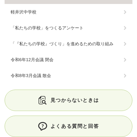
軽井沢中学校
「私たちの学校」をつくるアンケート
「『私たちの学校』づくり」を進めるための取り組み
令和6年12月会議 閉会
令和8年3月会議 散会
見つからないときは
よくある質問と回答