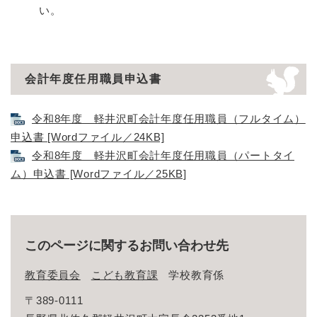
い。
会計年度任用職員申込書
令和8年度 軽井沢町会計年度任用職員（フルタイム）
申込書 [Wordファイル／24KB]
令和8年度 軽井沢町会計年度任用職員（パートタイ
ム）申込書 [Wordファイル／25KB]
このページに関するお問い合わせ先
教育委員会
こども教育課
学校教育係
〒389-0111