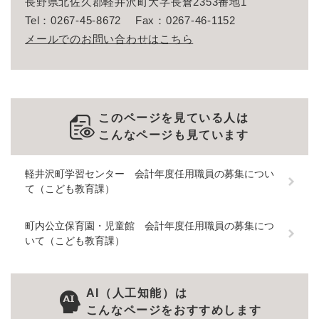
長野県北佐久郡軽井沢町大字長倉2353番地1
Tel：0267-45-8672
Fax：0267-46-1152
メールでのお問い合わせはこちら
このページを見ている人は
こんなページも見ています
軽井沢町学習センター 会計年度任用職員の募集につい
て（こども教育課）
町内公立保育園・児童館 会計年度任用職員の募集につ
いて（こども教育課）
AI（人工知能）は
こんなページをおすすめします