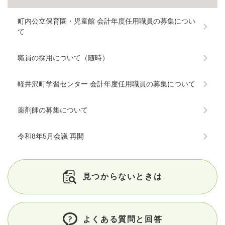
町内公立保育園・児童館 会計年度任用職員の募集につい
て
職員の採用について（随時）
軽井沢町学習センター 会計年度任用職員の募集について
薬剤師の募集について
令和8年5月会議 再開
見つからないときは
よくある質問と回答