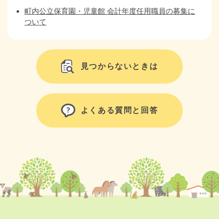
町内公立保育園・児童館 会計年度任用職員の募集に
ついて
見つからないときは
よくある質問と回答