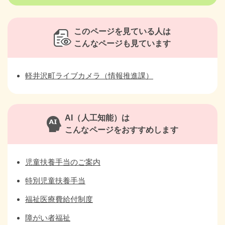
このページを見ている人は
こんなページも見ています
軽井沢町ライブカメラ（情報推進課）
AI（人工知能）は
こんなページをおすすめします
児童扶養手当のご案内
特別児童扶養手当
福祉医療費給付制度
障がい者福祉