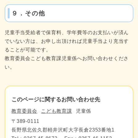
９．その他
児童手当受給者で保育料、学年費等のお支払いが済ん
でいない方は、お申し出頂ければ児童手当より充当す
ることが可能です。
教育委員会こども教育課児童係へお問い合わせくださ
い。
このページに関するお問い合わせ先
教育委員会
こども教育課
児童係
〒389-0111
長野県北佐久郡軽井沢町大字長倉2353番地1