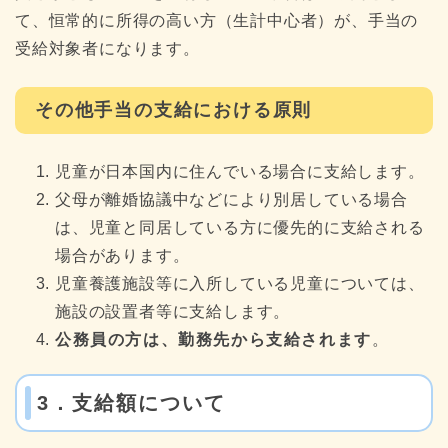
て、恒常的に所得の高い方（生計中心者）が、手当の
受給対象者になります。
その他手当の支給における原則
児童が日本国内に住んでいる場合に支給します。
父母が離婚協議中などにより別居している場合
は、児童と同居している方に優先的に支給される
場合があります。
児童養護施設等に入所している児童については、
施設の設置者等に支給します。
公務員の方は、勤務先から支給されます
。
3．支給額について