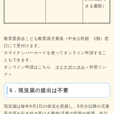
きる書類）
教育委員会こども教育課児童係（中央公民館 1階）窓
口にて受付けます。
※マイナンバーカードを使ってオンライン申請するこ
ともできます。
オンライン申請はこちら
マイナポータル
＜外部リン
ク＞
5．現況届の提出は不要
現況届は毎年6月1日の状況を把握し、8月分以降の児童
手当等を引き続き受ける要件(児童の監督や保護、生計