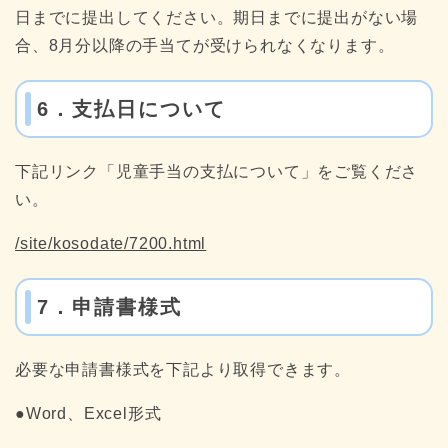
日までに提出してください。期日までに提出がない場
合、8月分以降の手当てが受けられなくなります。
6．支払日について
下記リンク「児童手当の支払について」をご覧くださ
い。
/site/kosodate/7200.html
7．申請書様式
必要な申請書様式を下記より取得できます。
●Word、Excel形式