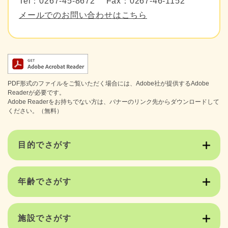
Tel：0267-45-8672
Fax：0267-46-1152
メールでのお問い合わせはこちら
PDF形式のファイルをご覧いただく場合には、Adobe社が提供するAdobe
Readerが必要です。
Adobe Readerをお持ちでない方は、バナーのリンク先からダウンロードして
ください。（無料）
目的でさがす
年齢でさがす
施設でさがす