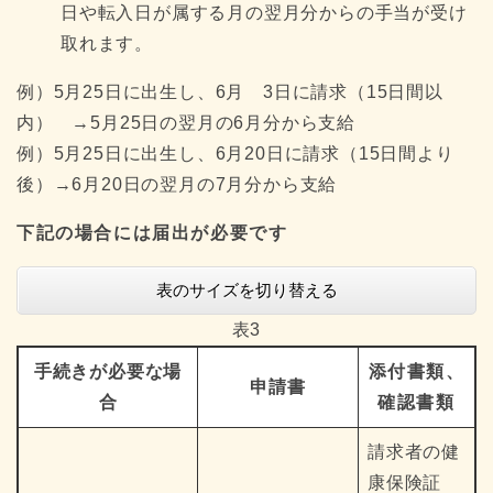
日や転入日が属する月の翌月分からの手当が受け
取れます。
例）5月25日に出生し、6月 3日に請求（15日間以
内） →5月25日の翌月の6月分から支給
例）5月25日に出生し、6月20日に請求（15日間より
後）→6月20日の翌月の7月分から支給
下記の場合には届出が必要です
表のサイズを切り替える
表3
手続きが必要な場
添付書類、
申請書
合
確認書類
請求者の健
康保険証