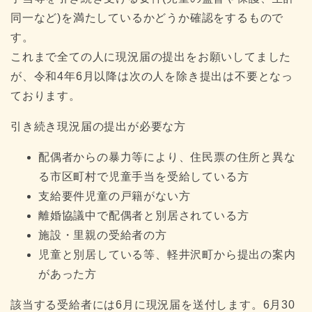
同一など)を満たしているかどうか確認をするもので
す。
これまで全ての人に現況届の提出をお願いしてました
が、令和4年6月以降は次の人を除き提出は不要となっ
ております。
引き続き現況届の提出が必要な方
配偶者からの暴力等により、住民票の住所と異な
る市区町村で児童手当を受給している方
支給要件児童の戸籍がない方
離婚協議中で配偶者と別居されている方
施設・里親の受給者の方
児童と別居している等、軽井沢町から提出の案内
があった方
該当する受給者には6月に現況届を送付します。6月30