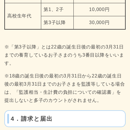
第1、2子
10,000円
高校生年代
第3子以降
30,000円
※「第3子以降」とは22歳の誕生日後の最初の3月31日
までの養育しているお子さまのうち3番目以降をいいま
す。
※18歳の誕生日後の最初の3月31日から22歳の誕生日
後の最初3月31日までのお子さまを監護等している場合
は、「監護相当・生計費の負担についての確認書」を
提出しないと多子のカウントがされません。
4．請求と届出