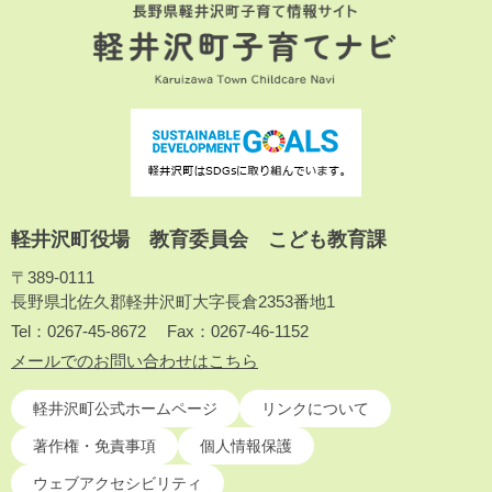
軽井沢町役場 教育委員会 こども教育課
〒389-0111
長野県北佐久郡軽井沢町大字長倉2353番地1
Tel：0267-45-8672
Fax：0267-46-1152
メールでのお問い合わせはこちら
軽井沢町公式ホームページ
リンクについて
著作権・免責事項
個人情報保護
ウェブアクセシビリティ