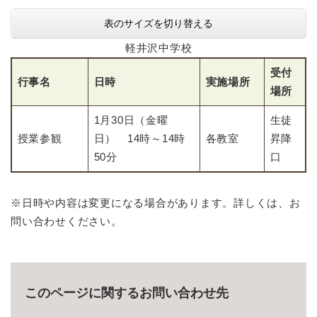
表のサイズを切り替える
軽井沢中学校
受付
行事名
日時
実施場所
場所
1月30日（金曜
生徒
授業参観
日） 14時～14時
各教室
昇降
50分
口
※日時や内容は変更になる場合があります。詳しくは、お
問い合わせください。
このページに関するお問い合わせ先