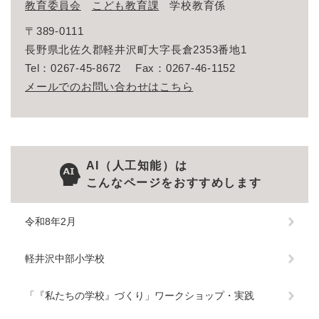
教育委員会
こども教育課
学校教育係
〒389-0111
長野県北佐久郡軽井沢町大字長倉2353番地1
Tel：0267-45-8672
Fax：0267-46-1152
メールでのお問い合わせはこちら
AI（人工知能）は
こんなページをおすすめします
令和8年2月
軽井沢中部小学校
「『私たちの学校』づくり」ワークショップ・実践