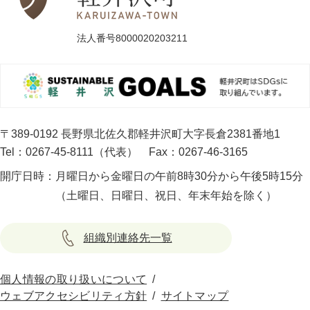
法人番号8000020203211
〒389-0192 長野県北佐久郡軽井沢町大字長倉2381番地1
Tel：0267-45-8111（代表）
Fax：0267-46-3165
開庁日時：
月曜日から金曜日の午前8時30分から午後5時15分
（土曜日、日曜日、祝日、年末年始を除く）
組織別連絡先一覧
個人情報の取り扱いについて
ウェブアクセシビリティ方針
サイトマップ