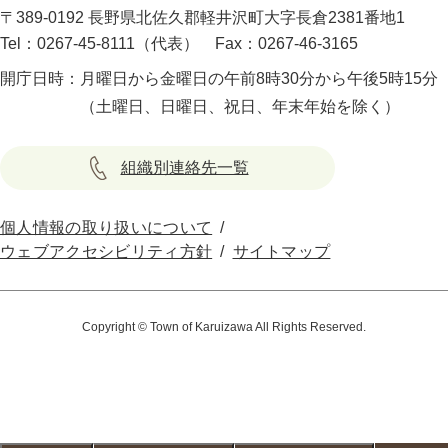
〒389-0192 長野県北佐久郡軽井沢町大字長倉2381番地1
Tel：0267-45-8111（代表）
Fax：0267-46-3165
開庁日時：
月曜日から金曜日の午前8時30分から午後5時15分
（土曜日、日曜日、祝日、年末年始を除く）
組織別連絡先一覧
個人情報の取り扱いについて
ウェブアクセシビリティ方針
サイトマップ
Copyright © Town of Karuizawa All Rights Reserved.