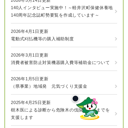
2026年5月14日更新
140人インタビュー実施中！～軽井沢町保健休養地
140周年記念誌町勢要覧を作成しています～
2026年4月1日更新
電動式刈払機等の購入補助制度
2026年3月1日更新
消費者被害防止対策機器購入費等補助金について
2026年1月5日更新
（県事業）地域発 元気づくり支援金
2025年4月25日更新
樹木医による診断から危険木の伐採、植栽までを
支援します