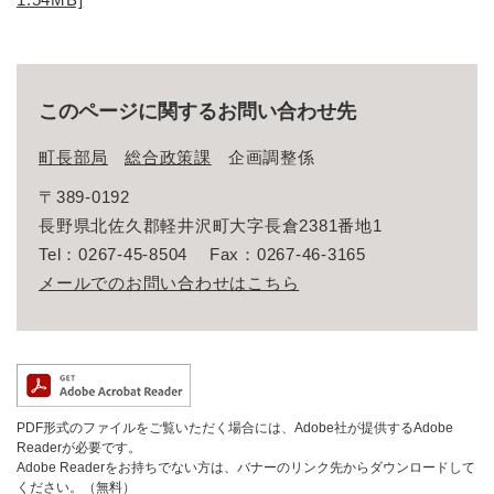
このページに関するお問い合わせ先
町長部局
総合政策課
企画調整係
〒389-0192
長野県北佐久郡軽井沢町大字長倉2381番地1
Tel：0267-45-8504
Fax：0267-46-3165
メールでのお問い合わせはこちら
PDF形式のファイルをご覧いただく場合には、Adobe社が提供するAdobe
Readerが必要です。
Adobe Readerをお持ちでない方は、バナーのリンク先からダウンロードして
ください。（無料）