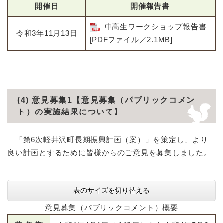
開催日
開催報告書
中高生ワークショップ報告書
令和3年11月13日
[PDFファイル／2.1MB]
(4) 意見募集1【意見募集（パブリックコメン
ト）の実施結果について】
「第6次軽井沢町長期振興計画（案）」を策定し、より
良い計画とするために皆様からのご意見を募集しました。
表のサイズを切り替える
意見募集（パブリックコメント）概要