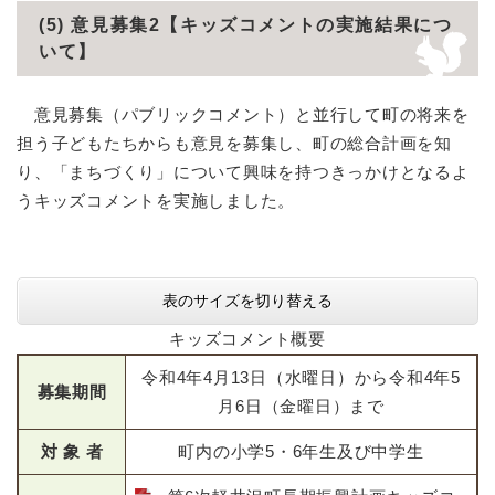
(5) 意見募集2【キッズコメントの実施結果につ
いて】
意見募集（パブリックコメント）と並行して町の将来を
担う子どもたちからも意見を募集し、町の総合計画を知
り、「まちづくり」について興味を持つきっかけとなるよ
うキッズコメントを実施しました。
表のサイズを切り替える
キッズコメント概要
令和4年4月13日（水曜日）から令和4年5
募集期間
月6日（金曜日）まで
対 象 者
町内の小学5・6年生及び中学生