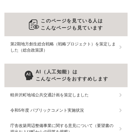
このページを見ている人は
こんなページも見ています
第2期地方創生総合戦略（戦略プロジェクト）を策定しま
した（総合政策課）
AI（人工知能）は
こんなページをおすすめします
軽井沢町地域公共交通計画を策定しました
令和5年度 パブリックコメント実施状況
庁舎改築周辺整備事業に関する意見について（要望書の
提出および町からの回答を掲載）