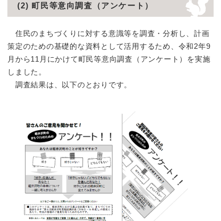
(2) 町民等意向調査（アンケート）
住民のまちづくりに対する意識等を調査・分析し、計画
策定のための基礎的な資料として活用するため、令和2年9
月から11月にかけて町民等意向調査（アンケート）を実施
しました。
調査結果は、以下のとおりです。