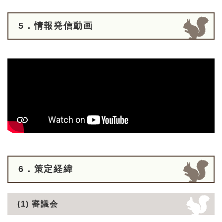
5．情報発信動画
6．策定経緯
(1) 審議会