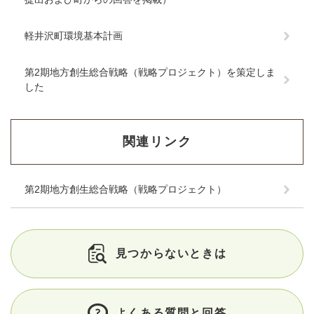
軽井沢町環境基本計画
第2期地方創生総合戦略（戦略プロジェクト）を策定しま
した
関連リンク
第2期地方創生総合戦略（戦略プロジェクト）
見つからないときは
よくある質問と回答