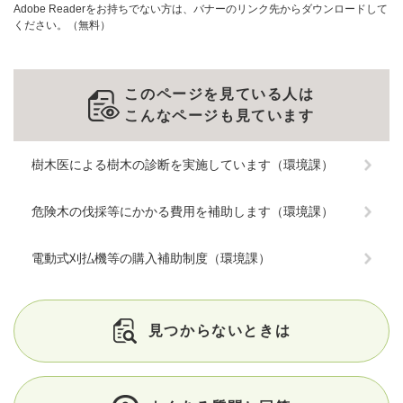
Adobe Readerをお持ちでない方は、バナーのリンク先からダウンロードして
ください。（無料）
このページを見ている人は
こんなページも見ています
樹木医による樹木の診断を実施しています（環境課）
危険木の伐採等にかかる費用を補助します（環境課）
電動式刈払機等の購入補助制度（環境課）
見つからないときは