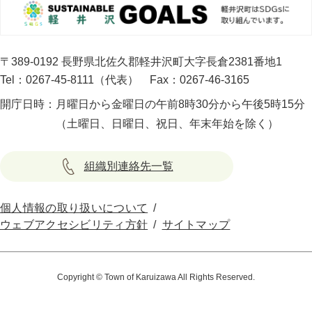
〒389-0192 長野県北佐久郡軽井沢町大字長倉2381番地1
Tel：0267-45-8111（代表）
Fax：0267-46-3165
開庁日時：
月曜日から金曜日の午前8時30分から午後5時15分
（土曜日、日曜日、祝日、年末年始を除く）
組織別連絡先一覧
個人情報の取り扱いについて
ウェブアクセシビリティ方針
サイトマップ
Copyright © Town of Karuizawa All Rights Reserved.