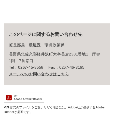
このページに関するお問い合わせ先
町長部局
環境課
環境政策係
長野県北佐久郡軽井沢町大字長倉2381番地1 庁舎
1階 7番窓口
Tel：0267-45-8556
Fax：0267-46-3165
メールでのお問い合わせはこちら
PDF形式のファイルをご覧いただく場合には、Adobe社が提供するAdobe
Readerが必要です。