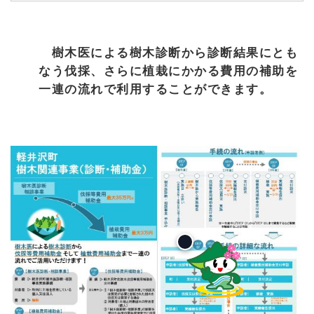
樹木医による樹木診断から診断結果にとも
なう伐採、さらに植栽にかかる費用の補助を
一連の流れで利用することができます。