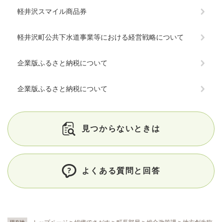
軽井沢スマイル商品券
軽井沢町公共下水道事業等における経営戦略について
企業版ふるさと納税について
企業版ふるさと納税について
見つからないときは
よくある質問と回答