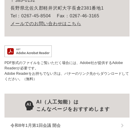
〒389-0192
長野県北佐久郡軽井沢町大字長倉2381番地1
Tel：0267-45-8504
Fax：0267-46-3165
メールでのお問い合わせはこちら
PDF形式のファイルをご覧いただく場合には、Adobe社が提供するAdobe
Readerが必要です。
Adobe Readerをお持ちでない方は、バナーのリンク先からダウンロードして
ください。（無料）
AI（人工知能）は
こんなページをおすすめします
令和8年1月第1回会議 開会