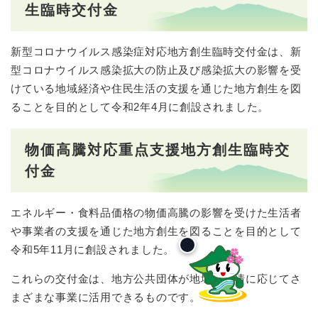
生臨時交付金
新型コロナウイルス感染症対応地方創生臨時交付金は、新
型コロナウイルス感染拡大の防止及び感染拡大の影響を受
けている地域経済や住民生活の支援を通じた地方創生を図
ることを目的として令和2年4月に創設されました。
物価高騰対応重点支援地方創生臨時交
付金
エネルギー・食料品価格の物価高騰の影響を受けた生活者
や事業者の支援を通じた地方創生を図ることを目的として
令和5年11月に創設されました。
これらの交付金は、地方公共団体が地域の実情に応じてさ
まざまな事業に活用できるものです。