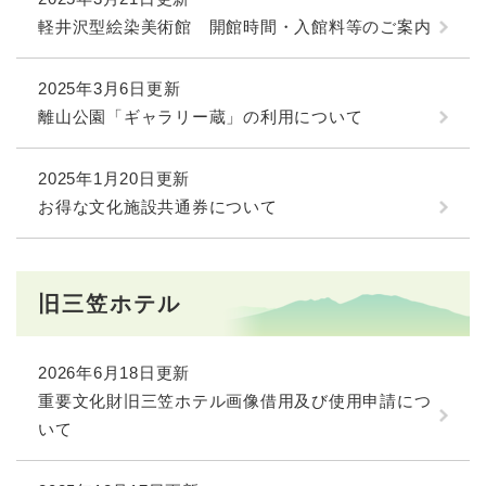
軽井沢型絵染美術館 開館時間・入館料等のご案内
2025年3月6日更新
離山公園「ギャラリー蔵」の利用について
2025年1月20日更新
お得な文化施設共通券について
旧三笠ホテル
2026年6月18日更新
重要文化財旧三笠ホテル画像借用及び使用申請につ
いて