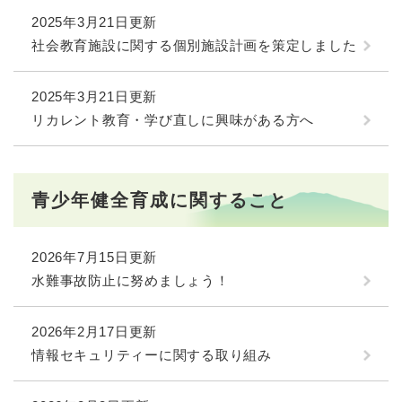
2025年3月21日更新
社会教育施設に関する個別施設計画を策定しました
2025年3月21日更新
リカレント教育・学び直しに興味がある方へ
青少年健全育成に関すること
2026年7月15日更新
水難事故防止に努めましょう！
2026年2月17日更新
情報セキュリティーに関する取り組み