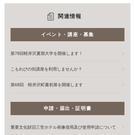
関連情報
イベント・講座・募集
第78回軽井沢夏期大学を開催します！
こもれびの街講座を利用しませんか？
第68回 軽井沢町書初展を開催します
申請・届出・証明書
重要文化財旧三笠ホテル画像借用及び使用申請について