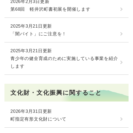
2026年2月3日更新
第68回 軽井沢町書初展を開催します
2025年3月21日更新
「闇バイト」にご注意を！
2025年3月21日更新
青少年の健全育成のために実施している事業を紹介
します
文化財・文化振興に関すること
2026年3月31日更新
町指定有形文化財について