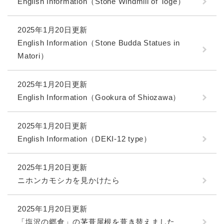
English Information（Stone Windmill of Toge）
2025年1月20日更新
English Information（Stone Budda Statues in
Matori）
2025年1月20日更新
English Information（Gookura of Shiozawa）
2025年1月20日更新
English Information（DEKI-12 type）
2025年1月20日更新
ニホンカモシカを見かけたら
2025年1月20日更新
「塩沢の郷倉」の茅葺屋根を葺き替えました