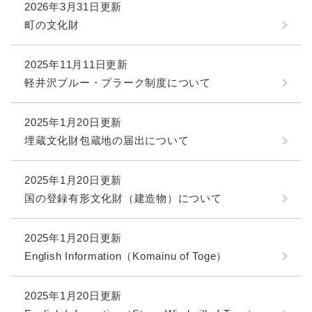
2026年3月31日更新
町の文化財
2025年11月11日更新
軽井沢ブルー・プラーク制度について
2025年1月20日更新
埋蔵文化財包蔵地の届出について
2025年1月20日更新
国の登録有形文化財（建造物）について
2025年1月20日更新
English Information（Komainu of Toge）
2025年1月20日更新