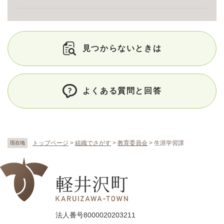
見つからないときは
よくある質問と回答
トップページ
>
組織でさがす
>
教育委員会
>
生涯学習課
現在地
法人番号8000020203211