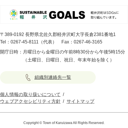
〒389-0192 長野県北佐久郡軽井沢町大字長倉2381番地1
Tel：0267-45-8111（代表）
Fax：0267-46-3165
開庁日時：
月曜日から金曜日の午前8時30分から午後5時15分
（土曜日、日曜日、祝日、年末年始を除く）
組織別連絡先一覧
個人情報の取り扱いについて
ウェブアクセシビリティ方針
サイトマップ
Copyright © Town of Karuizawa All Rights Reserved.