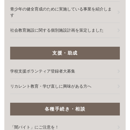
青少年の健全育成のために実施している事業を紹介しま
す
社会教育施設に関する個別施設計画を策定しました
支援・助成
学校支援ボランティア登録者大募集
リカレント教育・学び直しに興味がある方へ
各種手続き・相談
「闇バイト」にご注意を！