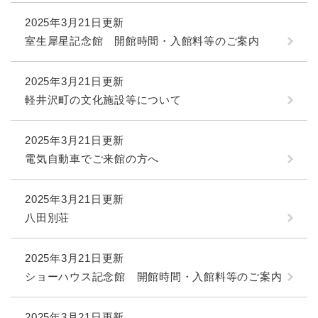
2025年3月21日更新
室生犀星記念館 開館時間・入館料等のご案内
2025年3月21日更新
軽井沢町の文化施設等について
2025年3月21日更新
電気自動車でご来館の方へ
2025年3月21日更新
八田別荘
2025年3月21日更新
ショーハウス記念館 開館時間・入館料等のご案内
2025年3月21日更新