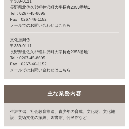
〒389-0111
長野県北佐久郡軽井沢町大字長倉2353番地1
Tel：0267-45-8695
Fax：0267-46-1152
メールでのお問い合わせはこちら
文化振興係
〒389-0111
長野県北佐久郡軽井沢町大字長倉2353番地1
Tel：0267-45-8695
Fax：0267-46-1152
メールでのお問い合わせはこちら
主な業務内容
生涯学習、社会教育推進、青少年の育成、文化財、文化施
設、芸術文化の振興、図書館、公民館など