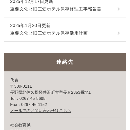
2025年12月17日更新
重要文化財旧三笠ホテル保存修理工事報告書
2025年1月20日更新
重要文化財旧三笠ホテル保存活用計画
連絡先
代表
〒389-0111
長野県北佐久郡軽井沢町大字長倉2353番地1
Tel：0267-45-8695
Fax：0267-46-1152
メールでのお問い合わせはこちら
社会教育係