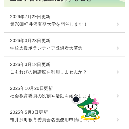
2026年7月29日更新
第78回軽井沢夏期大学を開催します！
2026年3月23日更新
学校支援ボランティア登録者大募集
2026年3月18日更新
こもれびの街講座を利用しませんか？
2025年10月20日更新
社会教育委員の役割や活動を紹介します！
2025年5月9日更新
軽井沢町教育委員会名義使用申請について