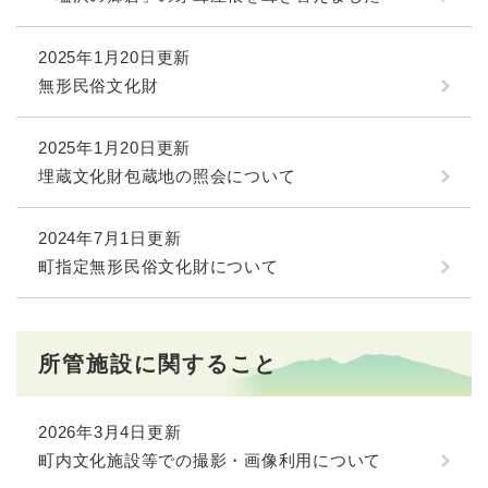
2025年1月20日更新
無形民俗文化財
2025年1月20日更新
埋蔵文化財包蔵地の照会について
2024年7月1日更新
町指定無形民俗文化財について
所管施設に関すること
2026年3月4日更新
町内文化施設等での撮影・画像利用について