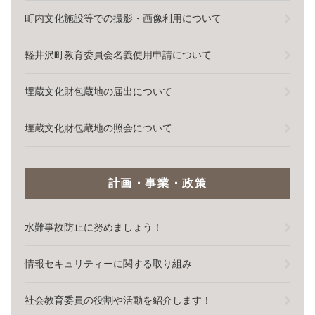
町内文化施設等での撮影・画像利用について
軽井沢町教育委員会名義使用申請について
埋蔵文化財包蔵地の届出について
埋蔵文化財包蔵地の照会について
計画・事業・政策
水難事故防止に努めましょう！
情報セキュリティーに関する取り組み
社会教育委員の役割や活動を紹介します！