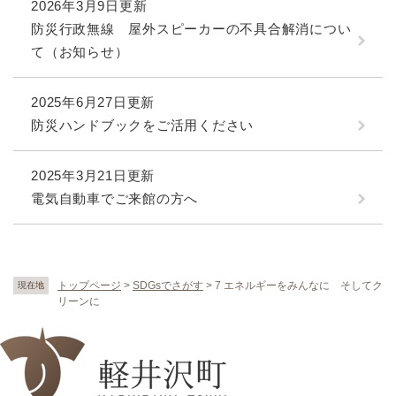
2026年3月9日更新
防災行政無線 屋外スピーカーの不具合解消につい
て（お知らせ）
2025年6月27日更新
防災ハンドブックをご活用ください
2025年3月21日更新
電気自動車でご来館の方へ
トップページ
>
SDGsでさがす
>
7 エネルギーをみんなに そしてク
現在地
リーンに