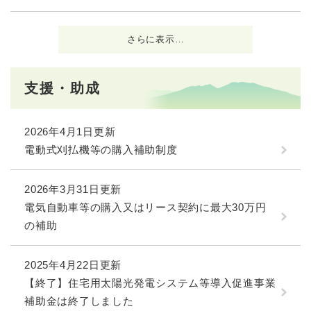
さらに表示…
支援・助成
2026年4月1日更新
電動式刈払機等の購入補助制度
2026年3月31日更新
電気自動車等の購入又はリース契約に最大30万円
の補助
2025年4月22日更新
【終了】住宅用太陽光発電システム等導入促進事業
補助金は終了しました