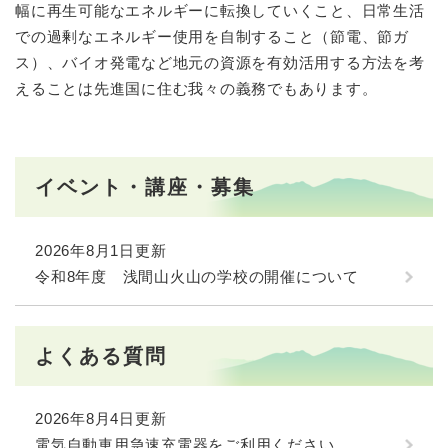
幅に再生可能なエネルギーに転換していくこと、日常生活
での過剰なエネルギー使用を自制すること（節電、節ガ
ス）、バイオ発電など地元の資源を有効活用する方法を考
えることは先進国に住む我々の義務でもあります。
イベント・講座・募集
2026年8月1日更新
令和8年度 浅間山火山の学校の開催について
よくある質問
2026年8月4日更新
電気自動車用急速充電器をご利用ください