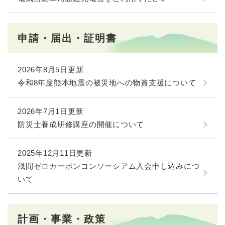
申請・届出・証明書
2026年8月5日更新
令和8年度熊本地震の被災地への物資支援について
2026年7月1日更新
防災士養成研修講座の開催について
2025年12月11日更新
浅間ゼロカーボンコンソーシアム入会申し込みにつ
いて
計画・事業・政策