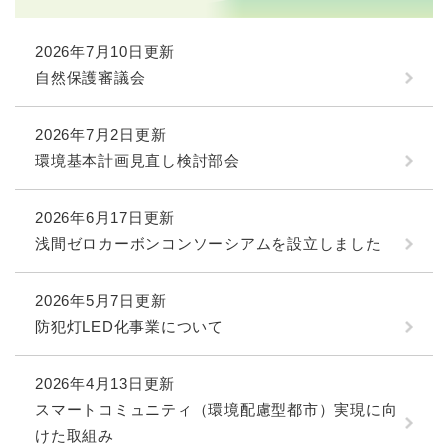
2026年7月10日更新
自然保護審議会
2026年7月2日更新
環境基本計画見直し検討部会
2026年6月17日更新
浅間ゼロカーボンコンソーシアムを設立しました
2026年5月7日更新
防犯灯LED化事業について
2026年4月13日更新
スマートコミュニティ（環境配慮型都市）実現に向
けた取組み