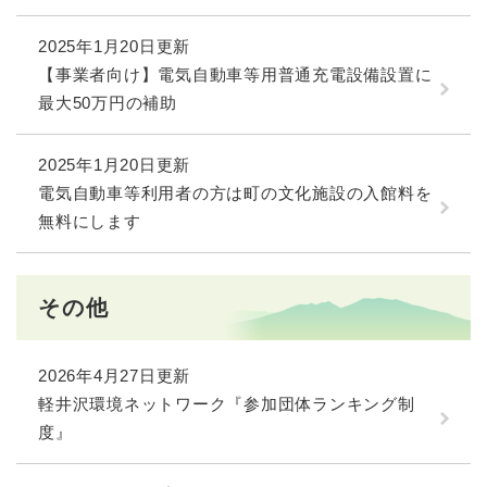
2025年1月20日更新
【事業者向け】電気自動車等用普通充電設備設置に
最大50万円の補助
2025年1月20日更新
電気自動車等利用者の方は町の文化施設の入館料を
無料にします
その他
2026年4月27日更新
軽井沢環境ネットワーク『参加団体ランキング制
度』