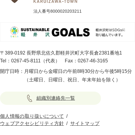
法人番号8000020203211
〒389-0192 長野県北佐久郡軽井沢町大字長倉2381番地1
Tel：0267-45-8111（代表）
Fax：0267-46-3165
開庁日時：
月曜日から金曜日の午前8時30分から午後5時15分
（土曜日、日曜日、祝日、年末年始を除く）
組織別連絡先一覧
個人情報の取り扱いについて
ウェブアクセシビリティ方針
サイトマップ