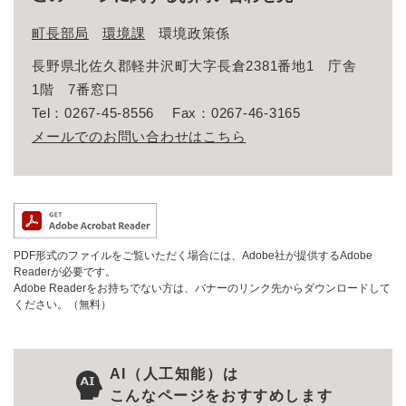
町長部局
環境課
環境政策係
長野県北佐久郡軽井沢町大字長倉2381番地1 庁舎
1階 7番窓口
Tel：0267-45-8556
Fax：0267-46-3165
メールでのお問い合わせはこちら
PDF形式のファイルをご覧いただく場合には、Adobe社が提供するAdobe
Readerが必要です。
Adobe Readerをお持ちでない方は、バナーのリンク先からダウンロードして
ください。（無料）
AI（人工知能）は
こんなページをおすすめします