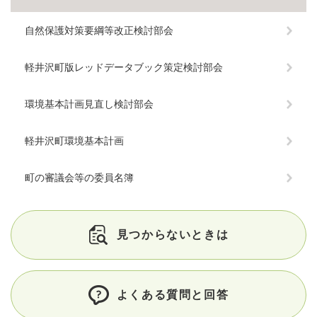
自然保護対策要綱等改正検討部会
軽井沢町版レッドデータブック策定検討部会
環境基本計画見直し検討部会
軽井沢町環境基本計画
町の審議会等の委員名簿
見つからないときは
よくある質問と回答