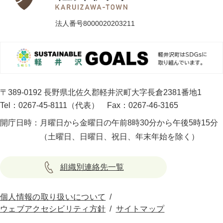
法人番号8000020203211
〒389-0192 長野県北佐久郡軽井沢町大字長倉2381番地1
Tel：0267-45-8111（代表）
Fax：0267-46-3165
開庁日時：
月曜日から金曜日の午前8時30分から午後5時15分
（土曜日、日曜日、祝日、年末年始を除く）
組織別連絡先一覧
個人情報の取り扱いについて
ウェブアクセシビリティ方針
サイトマップ