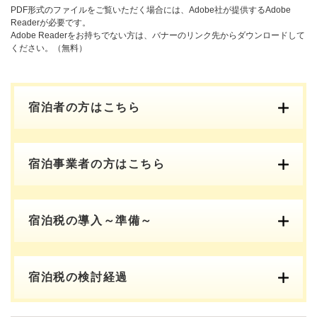
PDF形式のファイルをご覧いただく場合には、Adobe社が提供するAdobe
Readerが必要です。
Adobe Readerをお持ちでない方は、バナーのリンク先からダウンロードして
ください。（無料）
宿泊者の方はこちら
宿泊事業者の方はこちら
宿泊税の導入～準備～
宿泊税の検討経過