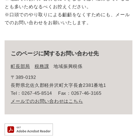
とも多いためなるべくお控えください。
※口頭でのやり取りによる齟齬をなくすためにも、メール
でのお問い合わせをお願いいたします。​
このページに関するお問い合わせ先
町長部局
税務課
地域振興税係
〒389-0192
長野県北佐久郡軽井沢町大字長倉2381番地1
Tel：0267-45-8514
Fax：0267-46-3165
メールでのお問い合わせはこちら