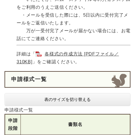
をご利用のうえご送信ください。
・メールを受信した際には、5日以内に受付完了メ
ールをご返信いたします。
万が一受付完了メールが届かない場合には、お電
話にてご連絡ください。
詳細は「
各様式の作成方法 [PDFファイル／
310KB]
」をご確認ください。
申請様式一覧
表のサイズを切り替える
申請様式一覧
申請
書類名
段階