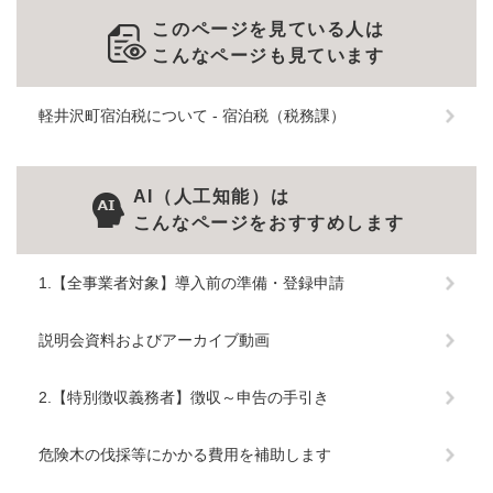
このページを見ている人は
こんなページも見ています
軽井沢町宿泊税について - 宿泊税（税務課）
AI（人工知能）は
こんなページをおすすめします
1.【全事業者対象】導入前の準備・登録申請
説明会資料およびアーカイブ動画
2.【特別徴収義務者】徴収～申告の手引き
危険木の伐採等にかかる費用を補助します