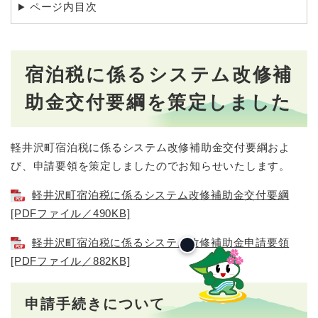
ページ内目次
宿泊税に係るシステム改修補
助金交付要綱を策定しました
軽井沢町宿泊税に係るシステム改修補助金交付要綱およ
び、申請要領を策定しましたのでお知らせいたします。
軽井沢町宿泊税に係るシステム改修補助金交付要綱
[PDFファイル／490KB]
軽井沢町宿泊税に係るシステム改修補助金申請要領
[PDFファイル／882KB]
申請手続きについて