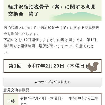
軽井沢宿泊税骨子（案）に関する意見
交換会 終了
宿泊税導入に向けて、宿泊税骨子（案）に関する意見交換
会を開催いたします。
下記のとおり2回開催しますが、内容は同じです。第1回、
第2回では開催時間、場所が違いますのでご注意くださ
い。
第1回 令和7年2月20日（木曜日）
表のサイズを切り替える
意見交換会概要
令和7年2月20日（木曜日） 午前10時から正午
日時
まで