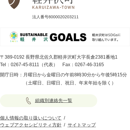
法人番号8000020203211
〒389-0192 長野県北佐久郡軽井沢町大字長倉2381番地1
Tel：0267-45-8111（代表）
Fax：0267-46-3165
開庁日時：
月曜日から金曜日の午前8時30分から午後5時15分
（土曜日、日曜日、祝日、年末年始を除く）
組織別連絡先一覧
個人情報の取り扱いについて
ウェブアクセシビリティ方針
サイトマップ