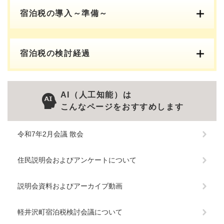
宿泊税の導入～準備～
宿泊税の検討経過
AI（人工知能）は
こんなページをおすすめします
令和7年2月会議 散会
住民説明会およびアンケートについて
説明会資料およびアーカイブ動画
軽井沢町宿泊税検討会議について