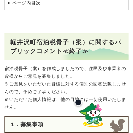
ページ内目次
軽井沢町宿泊税骨子（案）に関するパ
ブリックコメント≪終了≫
宿泊税骨子（案）を作成しましたので、住民及び事業者の
皆様からご意見を募集しました。
※ご意見をいただいた皆様に対する個別の回答は致しませ
んので、予めご了承ください。
※いただいた個人情報は、他の目的には一切使用いたしま
せん。
1．募集事項