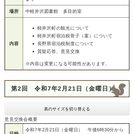
場所
中軽井沢図書館 多目的室
軽井沢町の観光について
軽井沢町宿泊税骨子（案）について
内容
長野県宿泊税制度について
質疑応答、意見交換
※内容は変更になる可能性があります。
第2回 令和7年2月21日（金曜日）
表のサイズを切り替える
意見交換会概要
令和7年2月21日（金曜日） 午後6時30分から
日時