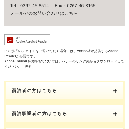
Tel：0267-45-8514
Fax：0267-46-3165
メールでのお問い合わせはこちら
PDF形式のファイルをご覧いただく場合には、Adobe社が提供するAdobe
Readerが必要です。
Adobe Readerをお持ちでない方は、バナーのリンク先からダウンロードして
ください。（無料）
宿泊者の方はこちら
宿泊事業者の方はこちら