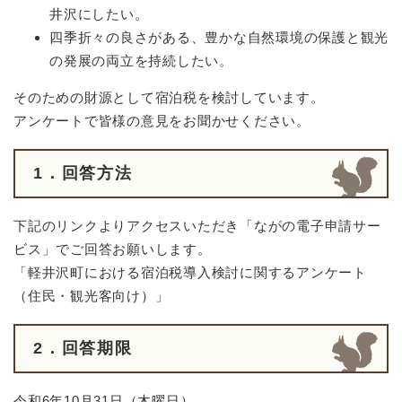
井沢にしたい。
四季折々の良さがある、豊かな自然環境の保護と観光
の発展の両立を持続したい。
そのための財源として宿泊税を検討しています。
アンケートで皆様の意見をお聞かせください。
1．回答方法
下記のリンクよりアクセスいただき「ながの電子申請サー
ビス」でご回答お願いします。
「軽井沢町における宿泊税導入検討に関するアンケート
（住民・観光客向け）」
2．回答期限
令和6年10月31日（木曜日）