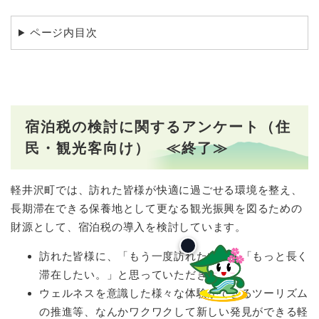
ページ内目次
宿泊税の検討に関するアンケート（住
民・観光客向け） ≪終了≫
軽井沢町では、訪れた皆様が快適に過ごせる環境を整え、
長期滞在できる保養地として更なる観光振興を図るための
財源として、宿泊税の導入を検討しています。
訪れた皆様に、「もう一度訪れたい。」「もっと長く
滞在したい。」と思っていただきたい。
ウェルネスを意識した様々な体験ができるツーリズム
の推進等、なんかワクワクして新しい発見ができる軽