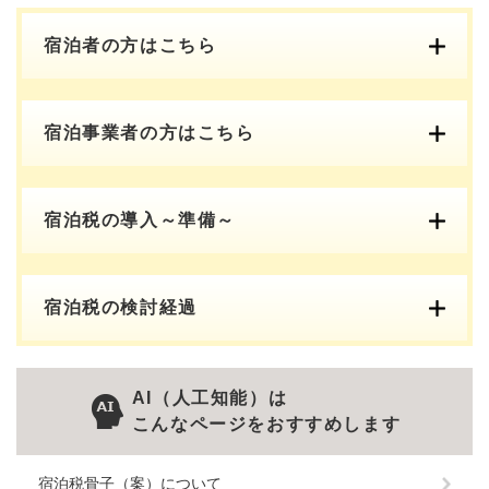
宿泊者の方はこちら
宿泊事業者の方はこちら
宿泊税の導入～準備～
宿泊税の検討経過
AI（人工知能）は
こんなページをおすすめします
宿泊税骨子（案）について