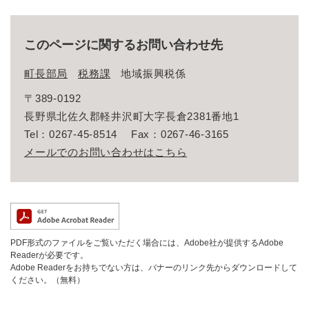
このページに関するお問い合わせ先
町長部局
税務課
地域振興税係
〒389-0192
長野県北佐久郡軽井沢町大字長倉2381番地1
Tel：0267-45-8514
Fax：0267-46-3165
メールでのお問い合わせはこちら
PDF形式のファイルをご覧いただく場合には、Adobe社が提供するAdobe
Readerが必要です。
Adobe Readerをお持ちでない方は、バナーのリンク先からダウンロードして
ください。（無料）