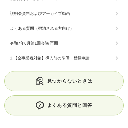
説明会資料およびアーカイブ動画
よくある質問（宿泊される方向け）
令和7年6月第1回会議 再開
1.【全事業者対象】導入前の準備・登録申請
見つからないときは
よくある質問と回答