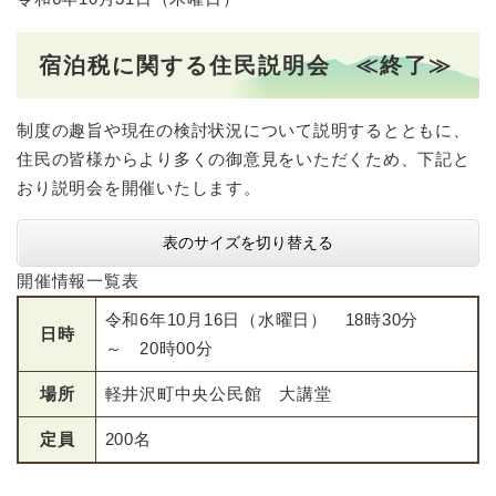
宿泊税に関する住民説明会 ≪終了≫
制度の趣旨や現在の検討状況について説明するとともに、
住民の皆様からより多くの御意見をいただくため、下記と
おり説明会を開催いたします。
表のサイズを切り替える
開催情報一覧表
令和6年10月16日（水曜日） 18時30分
日時
～ 20時00分
場所
軽井沢町中央公民館 大講堂
定員
200名