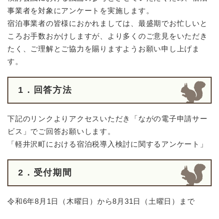
事業者を対象にアンケートを実施します。
宿泊事業者の皆様におかれましては、最盛期でお忙しいと
ころお手数おかけしますが、より多くのご意見をいただき
たく、ご理解とご協力を賜りますようお願い申し上げま
す。
1．回答方法
下記のリンクよりアクセスいただき「ながの電子申請サー
ビス」でご回答お願いします。
「軽井沢町における宿泊税導入検討に関するアンケート」
2．受付期間
令和6年8月1日（木曜日）から8月31日（土曜日）まで