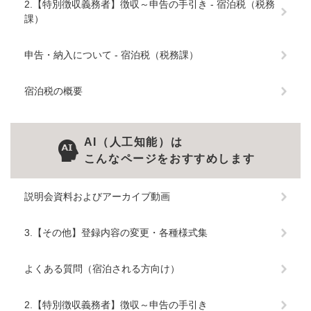
2.【特別徴収義務者】徴収～申告の手引き - 宿泊税（税務
課）
申告・納入について - 宿泊税（税務課）
宿泊税の概要
AI（人工知能）は
こんなページをおすすめします
説明会資料およびアーカイブ動画
3.【その他】登録内容の変更・各種様式集
よくある質問（宿泊される方向け）
2.【特別徴収義務者】徴収～申告の手引き