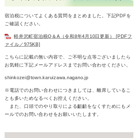
宿泊税についてよくある質問をまとめました。下記PDFを
ご確認ください。
軽井沢町宿泊税Q＆A（令和8年4月10日更新） [PDFフ
ァイル／975KB]
こちらに記載の無い内容で、ご不明な点等ございましたら
お気軽に下記メールアドレスまでお問い合わせください。
shinkozei@town.karuizawa.nagano.jp
※電話でのお問い合わせにつきましては、離席しているこ
とも多いためなるべくお控えください。
また、口頭でのやり取りによる齟齬をなくすためにもメ
ールでのお問い合わせをお願いいたします。​