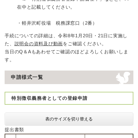
在中と記載してください。
・軽井沢町役場 税務課窓口（2番）
手続についての詳細は、令和8年1月20日・21日に実施し
た、
説明会の資料及び動画
をご確認ください。
当日のQ＆Aもあわせてご確認のほどよろしくお願いしま
す。
申請様式一覧
特別徴収義務者としての登録申請
表のサイズを切り替える
提出書類