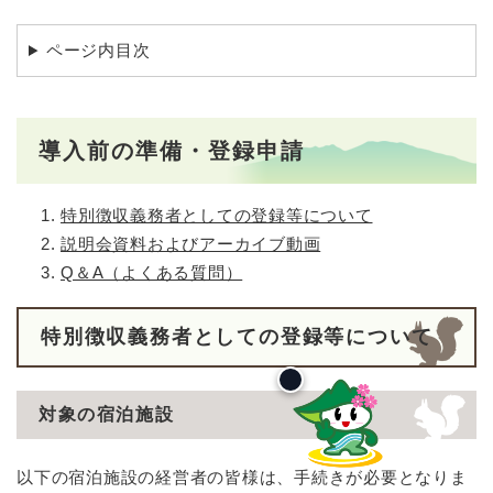
ページ内目次
導入前の準備・登録申請
特別徴収義務者としての登録等について
説明会資料およびアーカイブ動画
Q＆A（よくある質問）
特別徴収義務者としての登録等について
対象の宿泊施設
以下の宿泊施設の経営者の皆様は、手続きが必要となりま