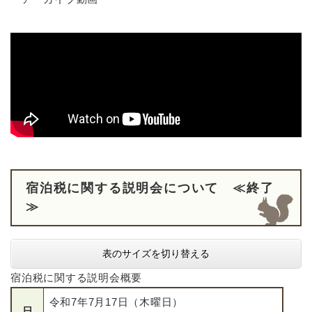
宿泊税に関する説明会について ≪終了
≫
表のサイズを切り替える
宿泊税に関する説明会概要
令和7年7月17日（木曜日）
日