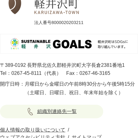
法人番号8000020203211
〒389-0192 長野県北佐久郡軽井沢町大字長倉2381番地1
Tel：0267-45-8111（代表）
Fax：0267-46-3165
開庁日時：
月曜日から金曜日の午前8時30分から午後5時15分
（土曜日、日曜日、祝日、年末年始を除く）
組織別連絡先一覧
個人情報の取り扱いについて
ウェブアクセシビリティ方針
サイトマップ