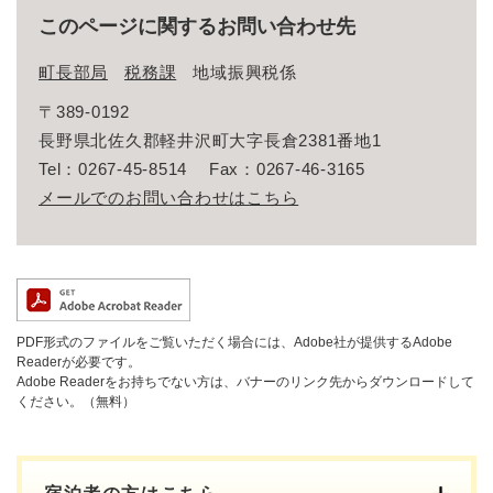
このページに関するお問い合わせ先
町長部局
税務課
地域振興税係
〒389-0192
長野県北佐久郡軽井沢町大字長倉2381番地1
Tel：0267-45-8514
Fax：0267-46-3165
メールでのお問い合わせはこちら
PDF形式のファイルをご覧いただく場合には、Adobe社が提供するAdobe
Readerが必要です。
Adobe Readerをお持ちでない方は、バナーのリンク先からダウンロードして
ください。（無料）