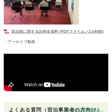
宿泊税に関する説明会資料 [PDFファイル／2.04MB]
・アーカイブ動画
よくある質問（宿泊事業者の方向け）