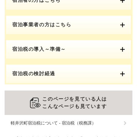
宿泊者の方はこちら
宿泊事業者の方はこちら
宿泊税の導入～準備～
宿泊税の検討経過
このページを見ている人は
こんなページも見ています
軽井沢町宿泊税について - 宿泊税（税務課）