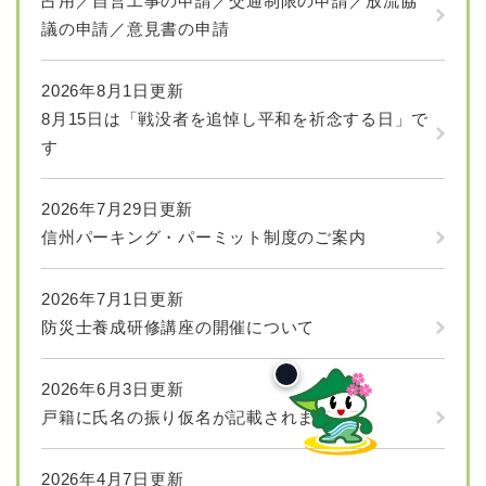
占用／自営工事の申請／交通制限の申請／放流協
議の申請／意見書の申請
2026年8月1日更新
8月15日は「戦没者を追悼し平和を祈念する日」で
す
2026年7月29日更新
信州パーキング・パーミット制度のご案内
2026年7月1日更新
防災士養成研修講座の開催について
2026年6月3日更新
戸籍に氏名の振り仮名が記載されます
2026年4月7日更新