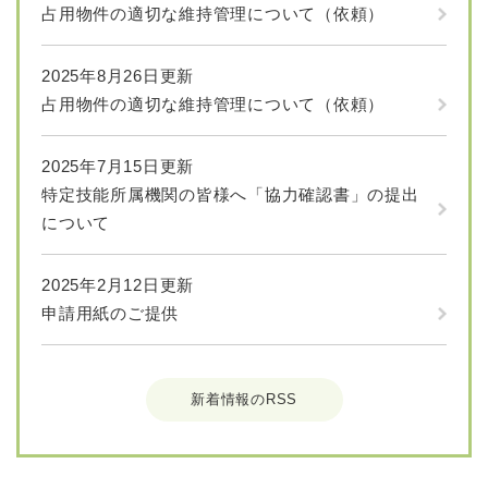
占用物件の適切な維持管理について（依頼）
2025年8月26日更新
占用物件の適切な維持管理について（依頼）
2025年7月15日更新
特定技能所属機関の皆様へ「協力確認書」の提出
について
2025年2月12日更新
申請用紙のご提供
新着情報のRSS