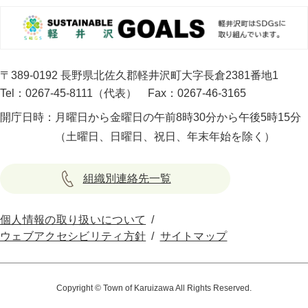
〒389-0192 長野県北佐久郡軽井沢町大字長倉2381番地1
Tel：0267-45-8111（代表）
Fax：0267-46-3165
開庁日時：
月曜日から金曜日の午前8時30分から午後5時15分
（土曜日、日曜日、祝日、年末年始を除く）
組織別連絡先一覧
個人情報の取り扱いについて
ウェブアクセシビリティ方針
サイトマップ
Copyright © Town of Karuizawa All Rights Reserved.