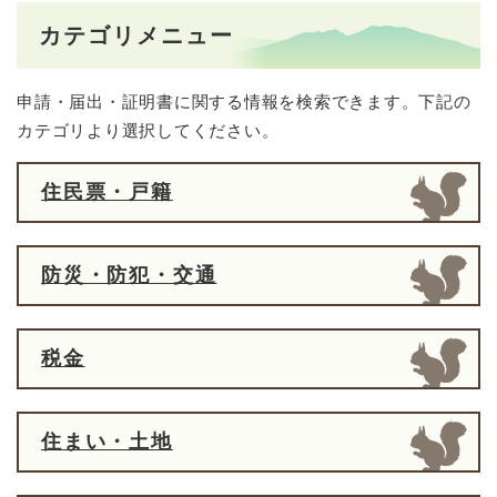
カテゴリメニュー
申請・届出・証明書に関する情報を検索できます。下記の
カテゴリより選択してください。
住民票・戸籍
防災・防犯・交通
税金
住まい・土地