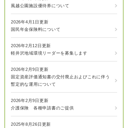
風越公園施設優待券について
2026年4月1日更新
国民年金保険料について
2026年2月12日更新
軽井沢地域環境リーダーを募集します
2026年2月9日更新
固定資産評価通知書の交付廃止およびこれに伴う
暫定的な運用について
2026年2月9日更新
介護保険 各種申請書のご提供
2025年8月26日更新