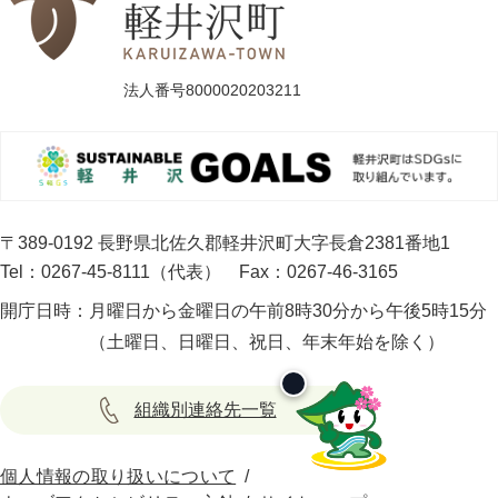
法人番号8000020203211
〒389-0192 長野県北佐久郡軽井沢町大字長倉2381番地1
Tel：0267-45-8111（代表）
Fax：0267-46-3165
開庁日時：
月曜日から金曜日の午前8時30分から午後5時15分
（土曜日、日曜日、祝日、年末年始を除く）
組織別連絡先一覧
個人情報の取り扱いについて