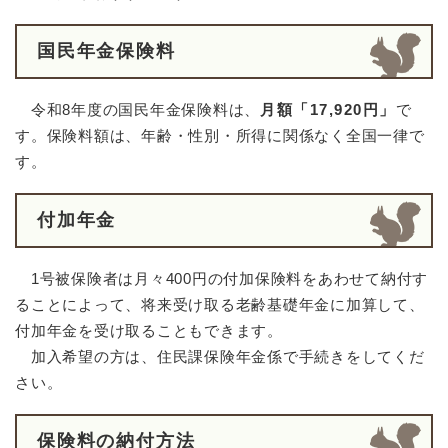
国民年金保険料
令和8年度の国民年金保険料は、
月額「17,920円」
で
す。保険料額は、年齢・性別・所得に関係なく全国一律で
す。
付加年金
1号被保険者は月々400円の付加保険料をあわせて納付す
ることによって、将来受け取る老齢基礎年金に加算して、
付加年金を受け取ることもできます。
加入希望の方は、住民課保険年金係で手続きをしてくだ
さい。
保険料の納付方法