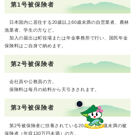
第1号被保険者
日本国内に居住する20歳以上60歳未満の自営業者、農林
漁業者、学生の方など。
加入の届出は町役場または年金事務所で行い、国民年金
保険料はご自身で納めます。
第2号被保険者
会社員や公務員の方。
保険料は毎月の給料から天引きされます。
第3号被保険者
第2号被保険者に扶養されている20歳以上60歳未満の被
保険者（年収130万円未満）の方。