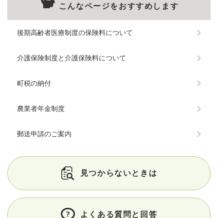
こんなページをおすすめします
後期高齢者医療制度の保険料について
介護保険制度と介護保険料について
町税の納付
農業者年金制度
郵送申請のご案内
見つからないときは
よくある質問と回答