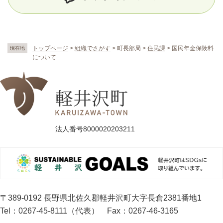
トップページ
>
組織でさがす
>
町長部局
>
住民課
>
国民年金保険料
現在地
について
法人番号8000020203211
〒389-0192 長野県北佐久郡軽井沢町大字長倉2381番地1
Tel：0267-45-8111（代表）
Fax：0267-46-3165