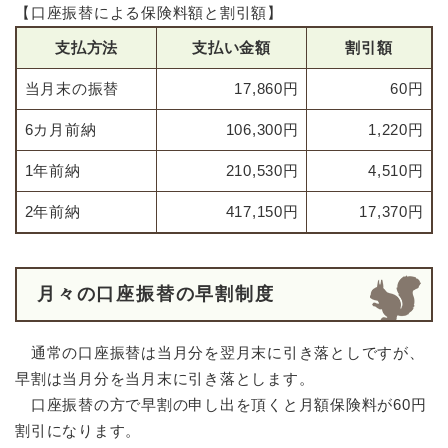
【口座振替による保険料額と割引額】
支払方法
支払い金額
割引額
当月末の振替
17,860円
60円
6カ月前納
106,300円
1,220円
1年前納
210,530円
4,510円
2年前納
417,150円
17,370円
月々の口座振替の早割制度
通常の口座振替は当月分を翌月末に引き落としですが、
早割は当月分を当月末に引き落とします。
口座振替の方で早割の申し出を頂くと月額保険料が60円
割引になります。