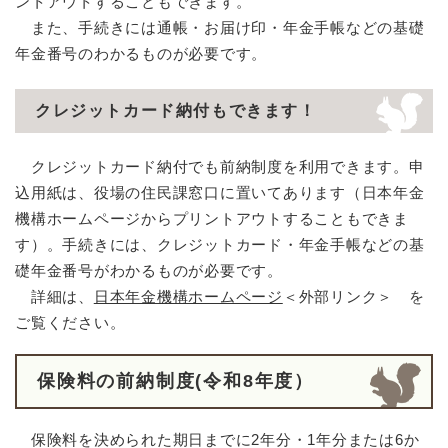
ントアウトすることもできます。
また、手続きには通帳・お届け印・年金手帳などの基礎
年金番号のわかるものが必要です。
クレジットカード納付もできます！
クレジットカード納付でも前納制度を利用できます。申
込用紙は、役場の住民課窓口に置いてあります（日本年金
機構ホームページからプリントアウトすることもできま
す）。手続きには、クレジットカード・年金手帳などの基
礎年金番号がわかるものが必要です。
詳細は、
日本年金機構ホームページ
＜外部リンク＞
を
ご覧ください。
保険料の前納制度(令和8年度）
保険料を決められた期日までに2年分・1年分または6か