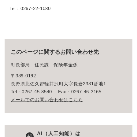
Tel：0267-22-1080
このページに関するお問い合わせ先
町長部局
住民課
保険年金係
〒389-0192
長野県北佐久郡軽井沢町大字長倉2381番地1
Tel：0267-45-8540
Fax：0267-46-3165
メールでのお問い合わせはこちら
AI（人工知能）は