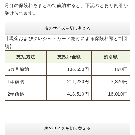
月分の保険料をまとめて前納すると、下記のとおり割引が
受けられます。
表のサイズを切り替える
【現金およびクレジットカード納付による保険料額と割引
額】
支払方法
支払い金額
割引額
6カ月前納
106,650円
870円
1年前納
211,220円
3,820円
2年前納
418,510円
16,010円
表のサイズを切り替える