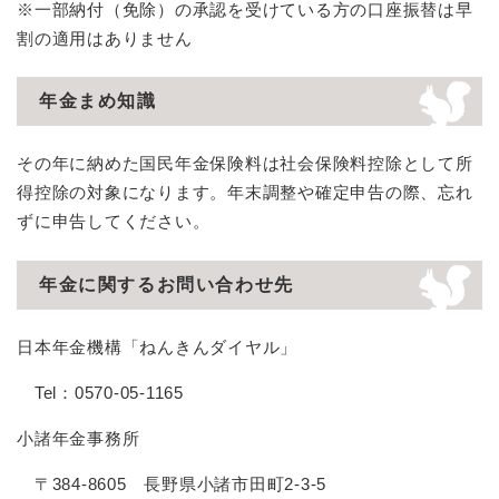
※一部納付（免除）の承認を受けている方の口座振替は早
割の適用はありません
年金まめ知識
その年に納めた国民年金保険料は社会保険料控除として所
得控除の対象になります。年末調整や確定申告の際、忘れ
ずに申告してください。
年金に関するお問い合わせ先
日本年金機構「ねんきんダイヤル」
Tel：0570-05-1165
小諸年金事務所
〒384-8605 長野県小諸市田町2-3-5