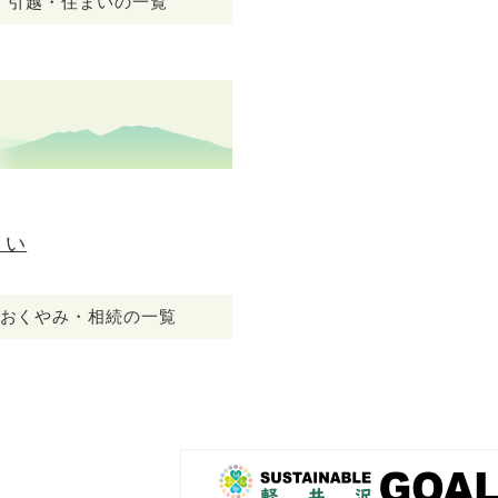
引越・住まいの一覧
さい
おくやみ・相続の一覧