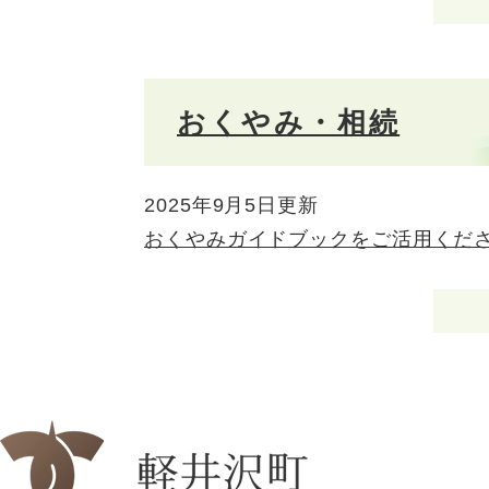
おくやみ・相続
2025年9月5日更新
おくやみガイドブックをご活用くだ