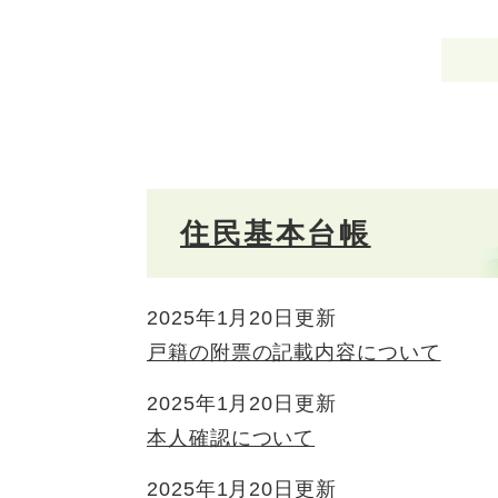
住民基本台帳
2025年1月20日更新
戸籍の附票の記載内容について
2025年1月20日更新
本人確認について
2025年1月20日更新