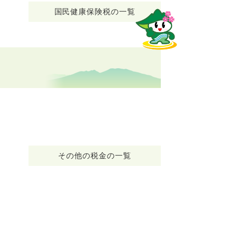
国民健康保険税の一覧
その他の税金の一覧