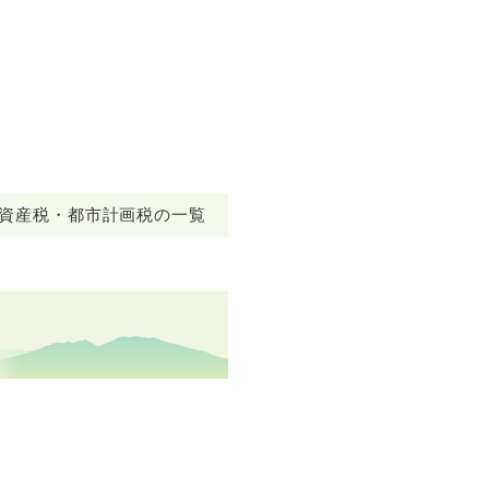
資産税・都市計画税の一覧