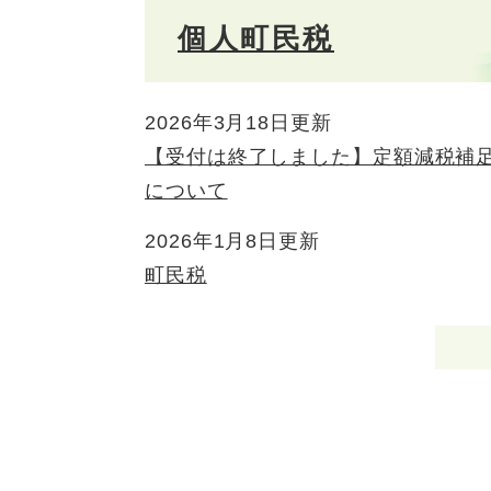
個人町民税
2026年3月18日更新
【受付は終了しました】定額減税補
について
2026年1月8日更新
町民税