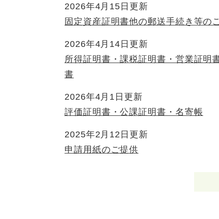
2026年4月15日更新
固定資産証明書他の郵送手続き等の
2026年4月14日更新
所得証明書・課税証明書・営業証明
書
2026年4月1日更新
評価証明書・公課証明書・名寄帳
2025年2月12日更新
申請用紙のご提供