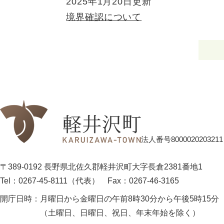
2025年1月20日更新
境界確認について
法人番号8000020203211
〒389-0192 長野県北佐久郡軽井沢町大字長倉2381番地1
Tel：0267-45-8111（代表）
Fax：0267-46-3165
開庁日時：
月曜日から金曜日の午前8時30分から午後5時15分
（土曜日、日曜日、祝日、年末年始を除く）