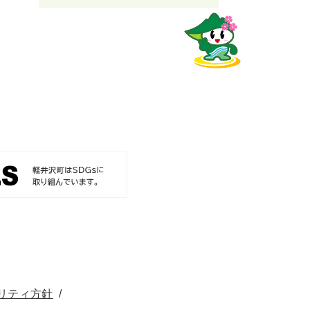
リティ方針