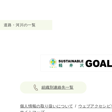
道路・河川の一覧
組織別連絡先一覧
個人情報の取り扱いについて
ウェブアクセシビ