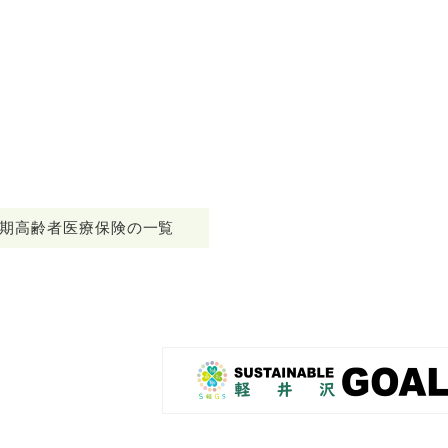
期高齢者医療保険の一覧