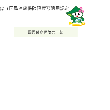
は（国民健康保険限度額適用認定
国民健康保険の一覧