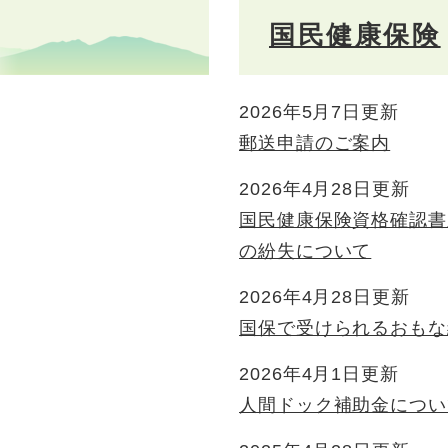
国民健康保険
2026年5月7日更新
郵送申請のご案内
2026年4月28日更新
国民健康保険資格確認書
の紛失について
2026年4月28日更新
国保で受けられるおもな
2026年4月1日更新
人間ドック補助金につい