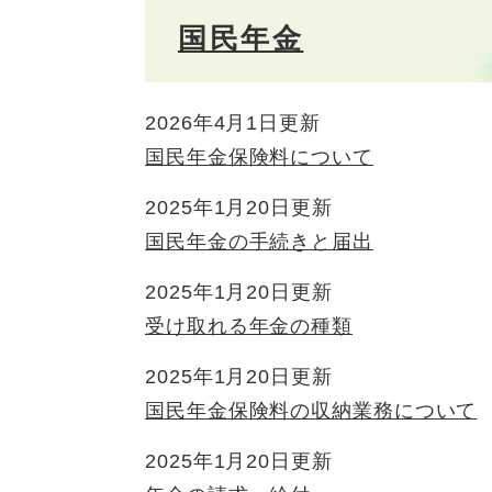
国民年金
2026年4月1日更新
国民年金保険料について
2025年1月20日更新
国民年金の手続きと届出
2025年1月20日更新
受け取れる年金の種類
2025年1月20日更新
国民年金保険料の収納業務について
2025年1月20日更新