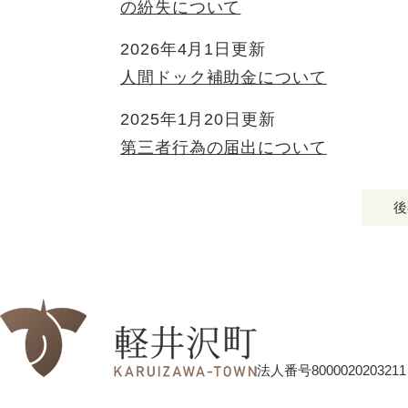
の紛失について
2026年4月1日更新
人間ドック補助金について
2025年1月20日更新
第三者行為の届出について
後
法人番号8000020203211