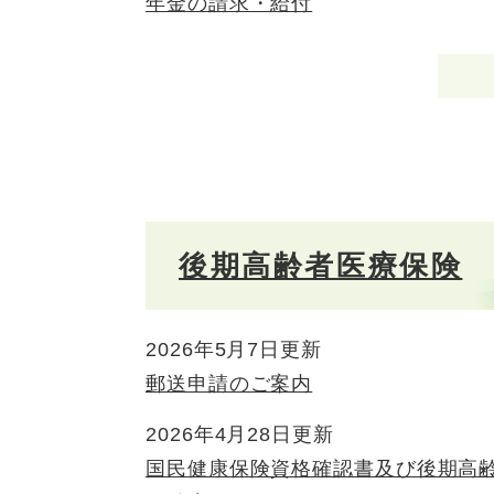
年金の請求・給付
後期高齢者医療保険
2026年5月7日更新
郵送申請のご案内
2026年4月28日更新
国民健康保険資格確認書及び後期高