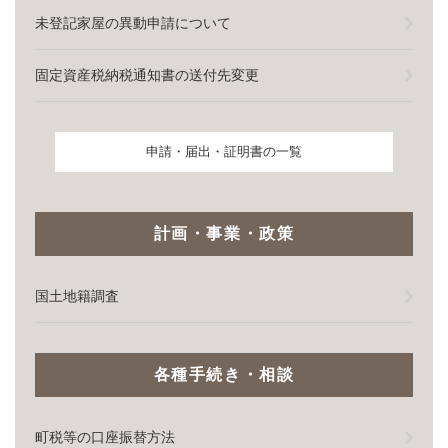
未登記家屋の異動申請について
固定資産税納税通知書の送付先変更
申請・届出・証明書の一覧
計画・事業・政策
国土地籍調査
各種手続き・相談
町税等の口座振替方法