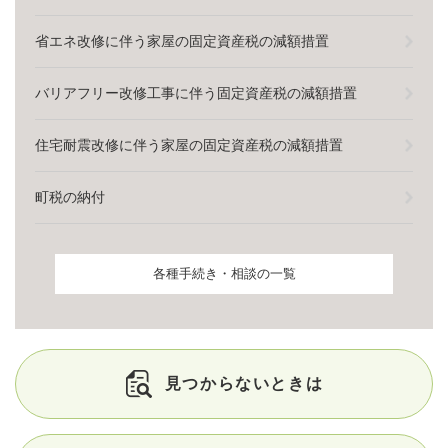
省エネ改修に伴う家屋の固定資産税の減額措置
バリアフリー改修工事に伴う固定資産税の減額措置
住宅耐震改修に伴う家屋の固定資産税の減額措置
町税の納付
各種手続き・相談の一覧
見つからないときは