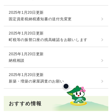
2025年1月20日更新
固定資産税納税通知書の送付先変更
2025年1月20日更新
町税等の振替口座の残高確認をお願いします
2025年1月20日更新
納税相談
2025年1月20日更新
新築・増築の家屋調査のお願い
おすすめ情報