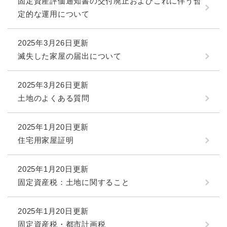
固定資産評価通知書の交付廃止およびこれに伴う暫
定的な運用について
2025年3月26日更新
滅失した家屋の届出について
2025年3月26日更新
土地のよくある質問
2025年1月20日更新
住宅用家屋証明
2025年1月20日更新
固定資産税：土地に関すること
2025年1月20日更新
固定資産税・都市計画税