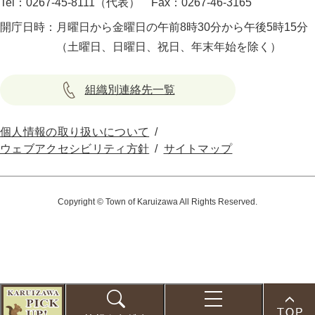
Tel：0267-45-8111（代表）
Fax：0267-46-3165
開庁日時：
月曜日から金曜日の午前8時30分から午後5時15分
（土曜日、日曜日、祝日、年末年始を除く）
組織別連絡先一覧
個人情報の取り扱いについて
ウェブアクセシビリティ方針
サイトマップ
Copyright © Town of Karuizawa All Rights Reserved.
こ
の