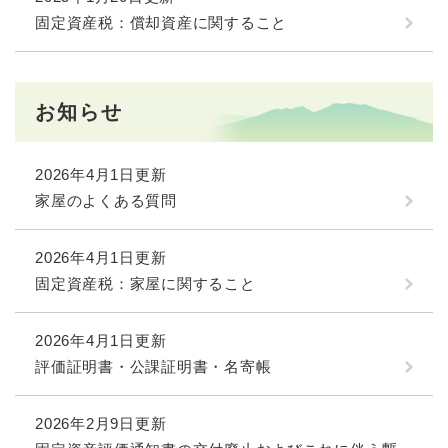
固定資産税：償却資産に関すること
お知らせ
2026年4月1日更新
家屋のよくある質問
2026年4月1日更新
固定資産税：家屋に関すること
2026年4月1日更新
評価証明書・公課証明書・名寄帳
2026年2月9日更新