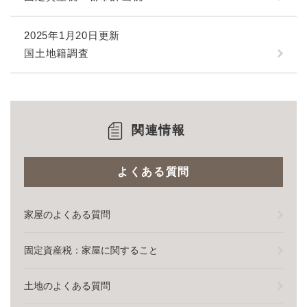
2025年1月20日更新
国土地籍調査
関連情報
よくある質問
家屋のよくある質問
固定資産税：家屋に関すること
土地のよくある質問