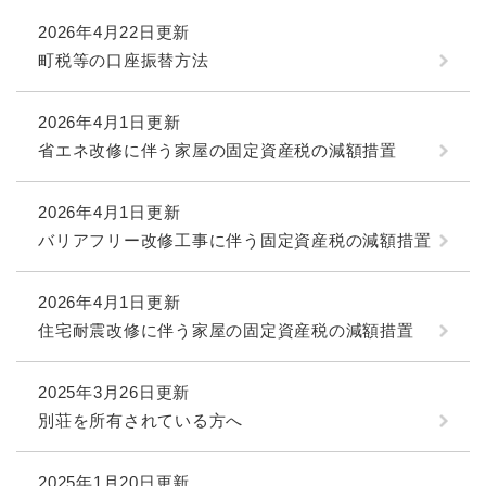
2026年4月22日更新
町税等の口座振替方法
2026年4月1日更新
省エネ改修に伴う家屋の固定資産税の減額措置
2026年4月1日更新
バリアフリー改修工事に伴う固定資産税の減額措置
2026年4月1日更新
住宅耐震改修に伴う家屋の固定資産税の減額措置
2025年3月26日更新
別荘を所有されている方へ
2025年1月20日更新