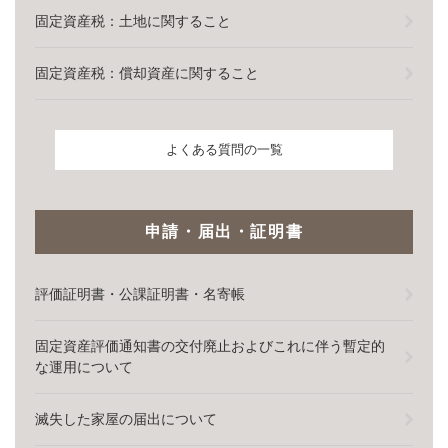
固定資産税：土地に関すること
固定資産税：償却資産に関すること
よくある質問の一覧
申請・届出・証明書
評価証明書・公課証明書・名寄帳
固定資産評価通知書の交付廃止およびこれに伴う暫定的
な運用について
滅失した家屋の届出について